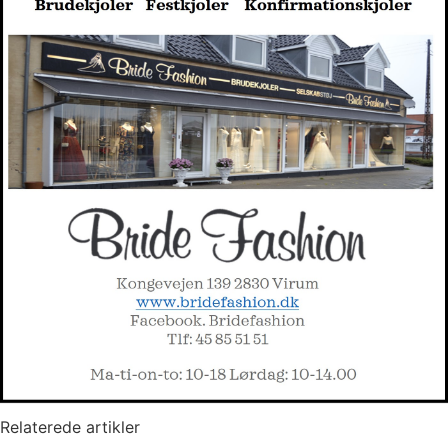
Relaterede artikler