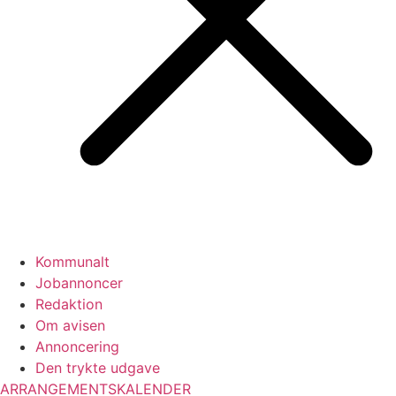
Kommunalt
Jobannoncer
Redaktion
Om avisen
Annoncering
Den trykte udgave
ARRANGEMENTSKALENDER