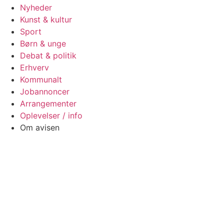
Nyheder
Kunst & kultur
Sport
Børn & unge
Debat & politik
Erhverv
Kommunalt
Jobannoncer
Arrangementer
Oplevelser / info
Om avisen