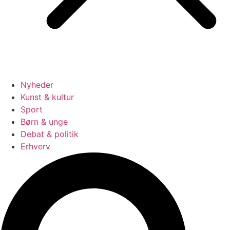
Nyheder
Kunst & kultur
Sport
Børn & unge
Debat & politik
Erhverv