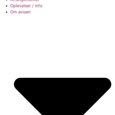
Oplevelser / info
Om avisen