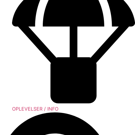
OPLEVELSER / INFO