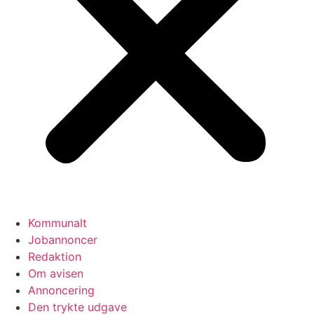
Kommunalt
Jobannoncer
Redaktion
Om avisen
Annoncering
Den trykte udgave