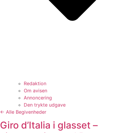
Redaktion
Om avisen
Annoncering
Den trykte udgave
← Alle Begivenheder
Giro d’Italia i glasset –