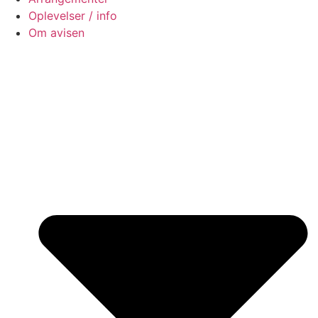
Oplevelser / info
Om avisen