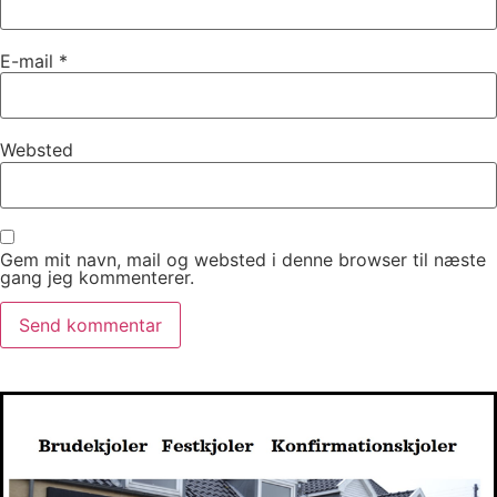
E-mail
*
Websted
Gem mit navn, mail og websted i denne browser til næste
gang jeg kommenterer.