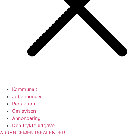
Kommunalt
Jobannoncer
Redaktion
Om avisen
Annoncering
Den trykte udgave
ARRANGEMENTSKALENDER