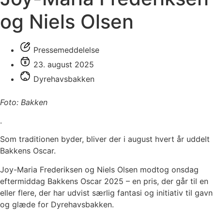
og Niels Olsen
Pressemeddelelse
23. august 2025
Dyrehavsbakken
Foto: Bakken
.
Som traditionen byder, bliver der i august hvert år uddelt
Bakkens Oscar.
Joy-Maria Frederiksen og Niels Olsen modtog onsdag
eftermiddag Bakkens Oscar 2025 – en pris, der går til en
eller flere, der har udvist særlig fantasi og initiativ til gavn
og glæde for Dyrehavsbakken.