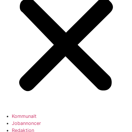
Kommunalt
Jobannoncer
Redaktion