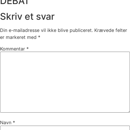
DEBAT
Skriv et svar
Din e-mailadresse vil ikke blive publiceret.
Krævede felter
er markeret med
*
Kommentar
*
Navn
*