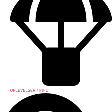
OPLEVELSER / INFO