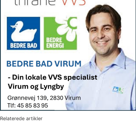
Relaterede artikler