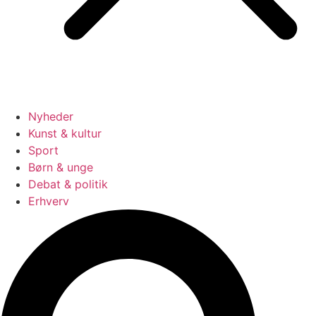
Nyheder
Kunst & kultur
Sport
Børn & unge
Debat & politik
Erhverv