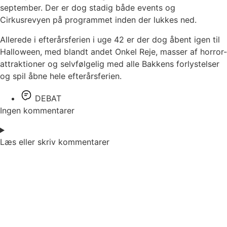
september. Der er dog stadig både events og
Cirkusrevyen på programmet inden der lukkes ned.
Allerede i efterårsferien i uge 42 er der dog åbent igen til
Halloween, med blandt andet Onkel Reje, masser af horror-
attraktioner og selvfølgelig med alle Bakkens forlystelser
og spil åbne hele efterårsferien.
DEBAT
Ingen kommentarer
Læs eller skriv kommentarer