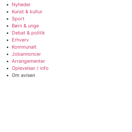
Nyheder
Kunst & kultur
Sport
Børn & unge
Debat & politik
Erhverv
Kommunalt
Jobannoncer
Arrangementer
Oplevelser / info
Om avisen