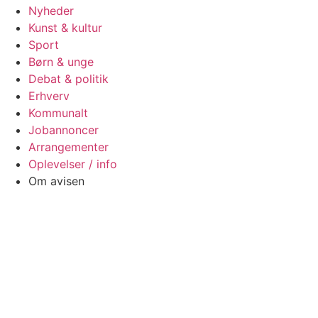
Nyheder
Kunst & kultur
Sport
Børn & unge
Debat & politik
Erhverv
Kommunalt
Jobannoncer
Arrangementer
Oplevelser / info
Om avisen