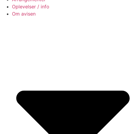
Oplevelser / info
Om avisen