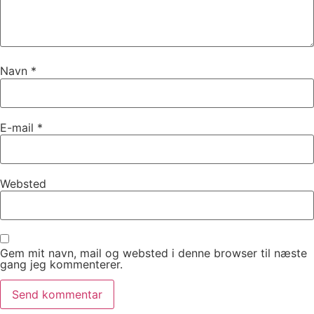
Navn
*
E-mail
*
Websted
Gem mit navn, mail og websted i denne browser til næste
gang jeg kommenterer.