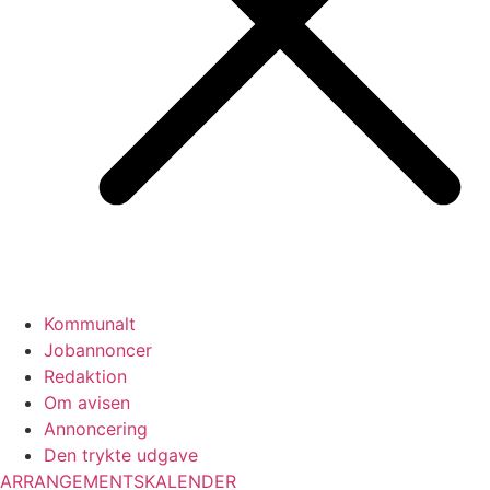
Kommunalt
Jobannoncer
Redaktion
Om avisen
Annoncering
Den trykte udgave
ARRANGEMENTSKALENDER