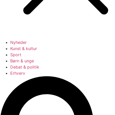
Nyheder
Kunst & kultur
Sport
Børn & unge
Debat & politik
Erhverv