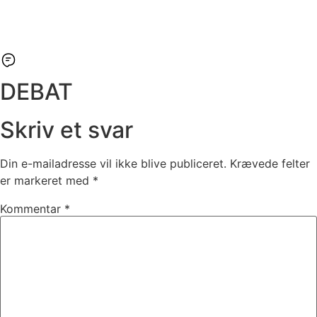
DEBAT
Skriv et svar
Din e-mailadresse vil ikke blive publiceret.
Krævede felter
er markeret med
*
Kommentar
*