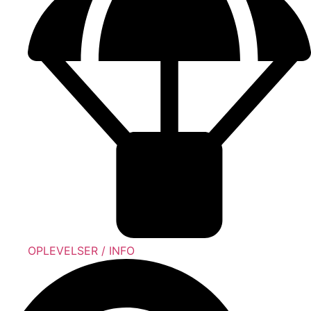
OPLEVELSER / INFO