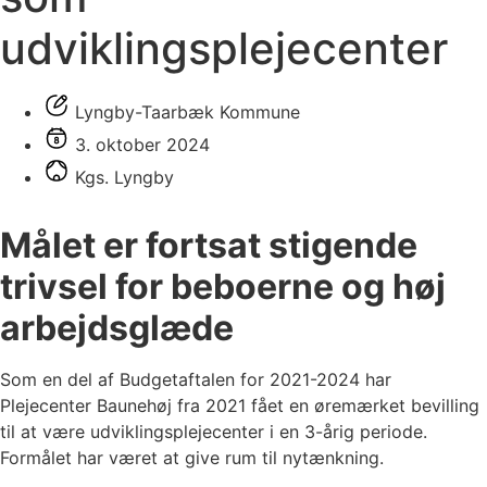
udviklingsplejecenter
Lyngby-Taarbæk Kommune
3. oktober 2024
Kgs. Lyngby
Målet er fortsat stigende
trivsel for beboerne og høj
arbejdsglæde
Som en del af Budgetaftalen for 2021-2024 har
Plejecenter Baunehøj fra 2021 fået en øremærket bevilling
til at være udviklingsplejecenter i en 3-årig periode.
Formålet har været at give rum til nytænkning.