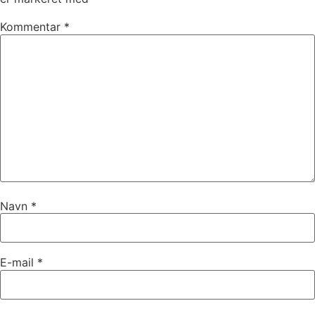
Kommentar
*
Navn
*
E-mail
*