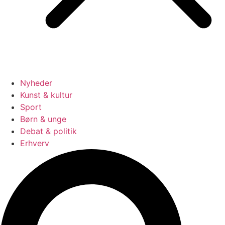
Nyheder
Kunst & kultur
Sport
Børn & unge
Debat & politik
Erhverv