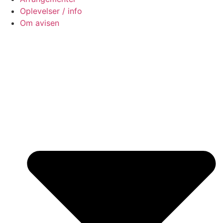
Oplevelser / info
Om avisen