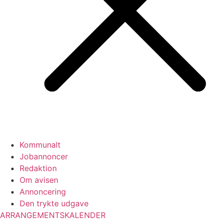
Kommunalt
Jobannoncer
Redaktion
Om avisen
Annoncering
Den trykte udgave
ARRANGEMENTSKALENDER