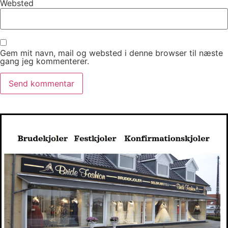
Websted
Gem mit navn, mail og websted i denne browser til næste
gang jeg kommenterer.