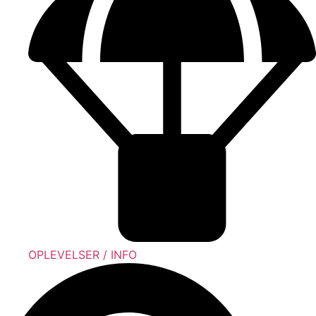
OPLEVELSER / INFO