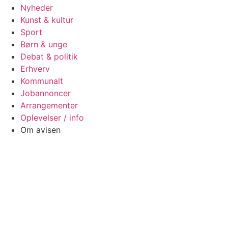
Nyheder
Kunst & kultur
Sport
Børn & unge
Debat & politik
Erhverv
Kommunalt
Jobannoncer
Arrangementer
Oplevelser / info
Om avisen