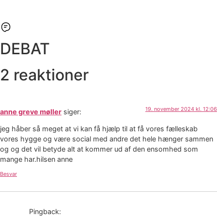
DEBAT
2 reaktioner
19. november 2024 kl. 12:06
anne greve møller
siger:
jeg håber så meget at vi kan få hjælp til at få vores fælleskab
vores hygge og være social med andre det hele hænger sammen
og og det vil betyde alt at kommer ud af den ensomhed som
mange har.hilsen anne
Besvar
Pingback: