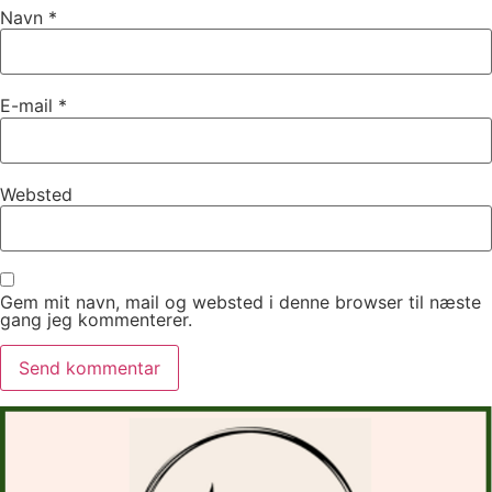
Navn
*
E-mail
*
Websted
Gem mit navn, mail og websted i denne browser til næste
gang jeg kommenterer.