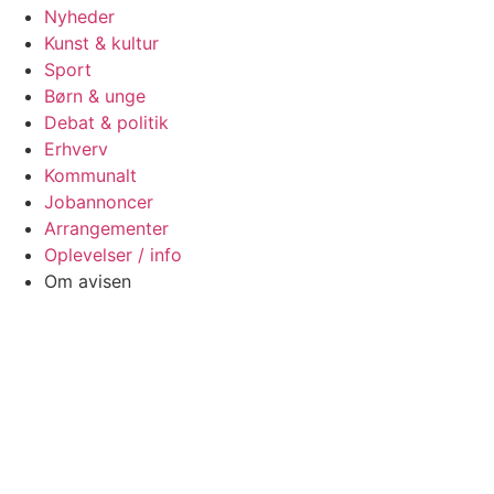
Nyheder
Kunst & kultur
Sport
Børn & unge
Debat & politik
Erhverv
Kommunalt
Jobannoncer
Arrangementer
Oplevelser / info
Om avisen