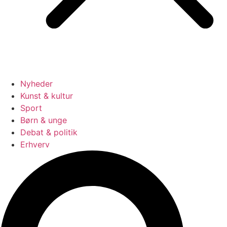
Nyheder
Kunst & kultur
Sport
Børn & unge
Debat & politik
Erhverv