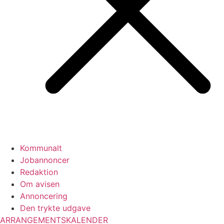
Kommunalt
Jobannoncer
Redaktion
Om avisen
Annoncering
Den trykte udgave
ARRANGEMENTSKALENDER