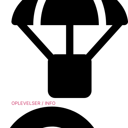
OPLEVELSER / INFO