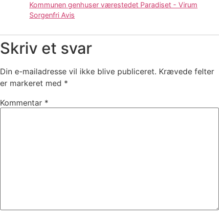
Kommunen genhuser værestedet Paradiset - Virum
Sorgenfri Avis
Skriv et svar
Din e-mailadresse vil ikke blive publiceret.
Krævede felter
er markeret med
*
Kommentar
*