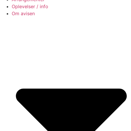
Oplevelser / info
Om avisen