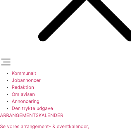
Kommunalt
Jobannoncer
Redaktion
Om avisen
Annoncering
Den trykte udgave
ARRANGEMENTSKALENDER
Se vores arrangement- & eventkalender,