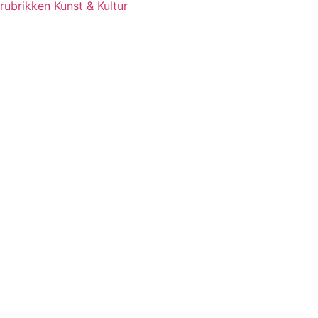
rubrikken Kunst & Kultur