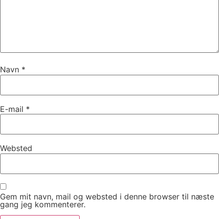
Navn
*
E-mail
*
Websted
Gem mit navn, mail og websted i denne browser til næste
gang jeg kommenterer.