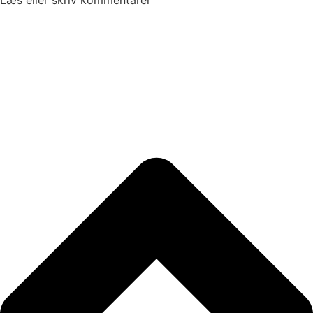
Læs eller skriv kommentarer