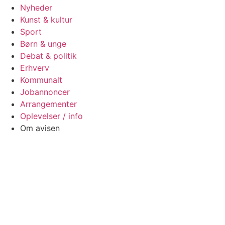
Nyheder
Kunst & kultur
Sport
Børn & unge
Debat & politik
Erhverv
Kommunalt
Jobannoncer
Arrangementer
Oplevelser / info
Om avisen