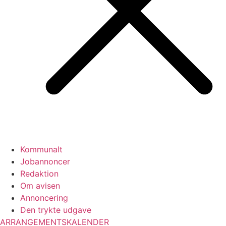
Kommunalt
Jobannoncer
Redaktion
Om avisen
Annoncering
Den trykte udgave
ARRANGEMENTSKALENDER