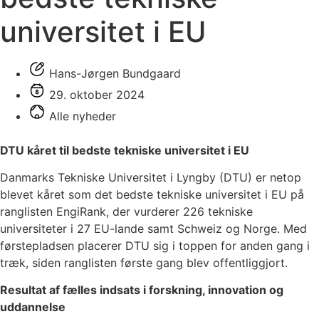
universitet i EU
Hans-Jørgen Bundgaard
29. oktober 2024
Alle nyheder
DTU kåret til bedste tekniske universitet i EU
Danmarks Tekniske Universitet i Lyngby (DTU) er netop
blevet kåret som det bedste tekniske universitet i EU på
ranglisten EngiRank, der vurderer 226 tekniske
universiteter i 27 EU-lande samt Schweiz og Norge. Med
førstepladsen placerer DTU sig i toppen for anden gang i
træk, siden ranglisten første gang blev offentliggjort.
Resultat af fælles indsats i forskning, innovation og
uddannelse