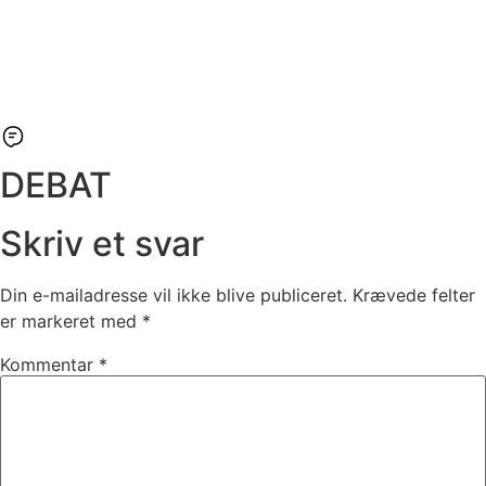
DEBAT
Skriv et svar
Din e-mailadresse vil ikke blive publiceret.
Krævede felter
er markeret med
*
Kommentar
*