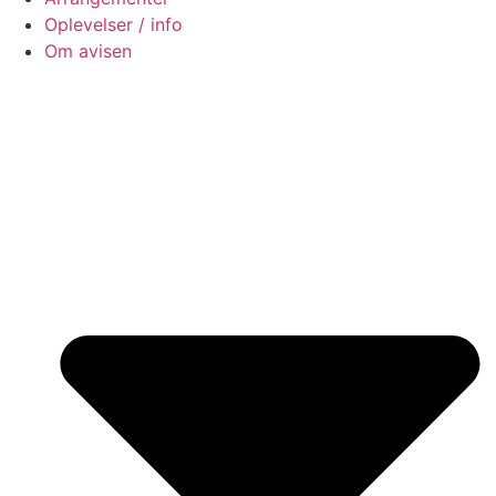
Oplevelser / info
Om avisen