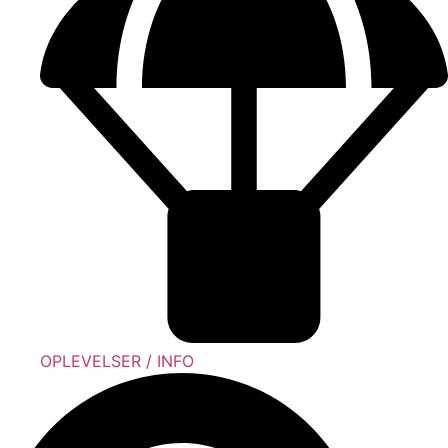
OPLEVELSER / INFO