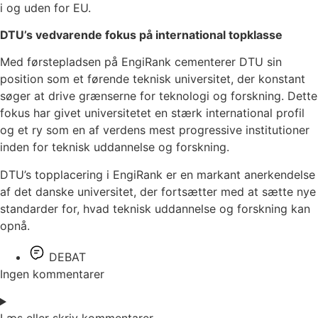
i og uden for EU.
DTU’s vedvarende fokus på international topklasse
Med førstepladsen på EngiRank cementerer DTU sin
position som et førende teknisk universitet, der konstant
søger at drive grænserne for teknologi og forskning. Dette
fokus har givet universitetet en stærk international profil
og et ry som en af verdens mest progressive institutioner
inden for teknisk uddannelse og forskning.
DTU’s topplacering i EngiRank er en markant anerkendelse
af det danske universitet, der fortsætter med at sætte nye
standarder for, hvad teknisk uddannelse og forskning kan
opnå.
DEBAT
Ingen kommentarer