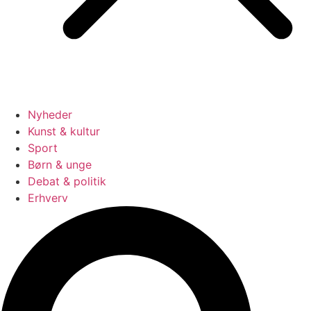
Nyheder
Kunst & kultur
Sport
Børn & unge
Debat & politik
Erhverv