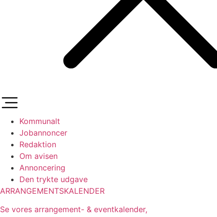
Kommunalt
Jobannoncer
Redaktion
Om avisen
Annoncering
Den trykte udgave
ARRANGEMENTSKALENDER
Se vores arrangement- & eventkalender,