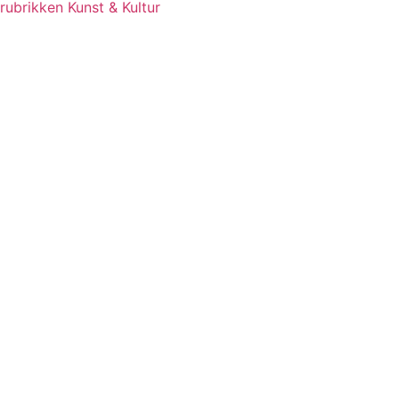
rubrikken Kunst & Kultur