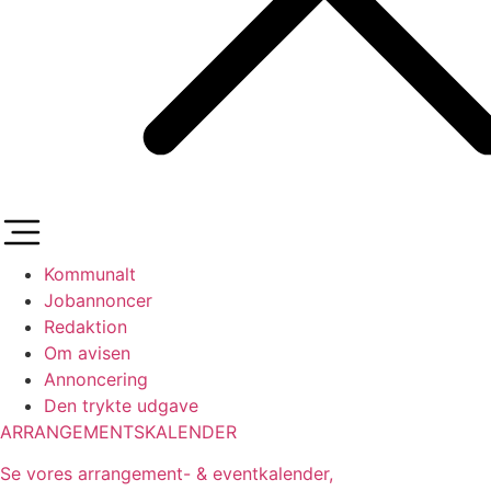
Kommunalt
Jobannoncer
Redaktion
Om avisen
Annoncering
Den trykte udgave
ARRANGEMENTSKALENDER
Se vores arrangement- & eventkalender,