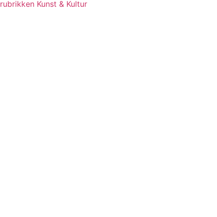
rubrikken Kunst & Kultur