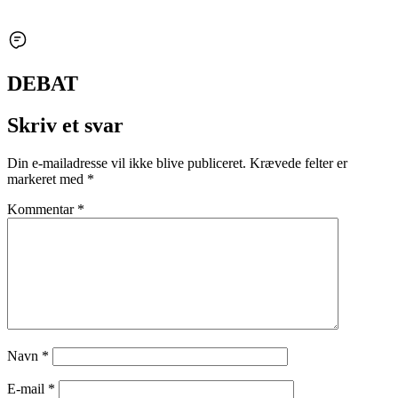
DEBAT
Skriv et svar
Din e-mailadresse vil ikke blive publiceret.
Krævede felter er
markeret med
*
Kommentar
*
Navn
*
E-mail
*