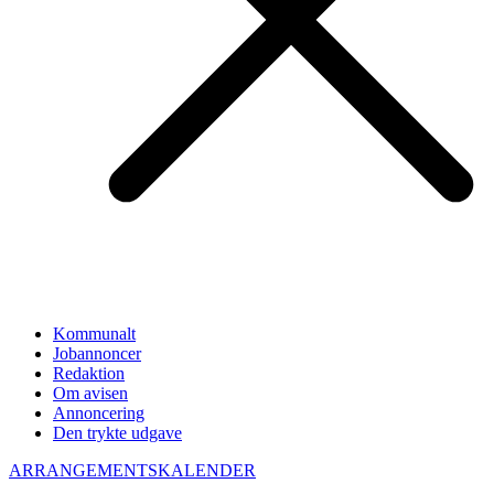
Kommunalt
Jobannoncer
Redaktion
Om avisen
Annoncering
Den trykte udgave
ARRANGEMENTSKALENDER