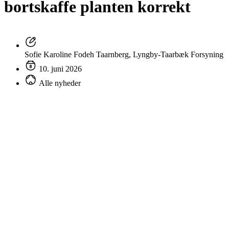
bortskaffe planten korrekt
Sofie Karoline Fodeh Taarnberg, Lyngby-Taarbæk Forsyning
10. juni 2026
Alle nyheder