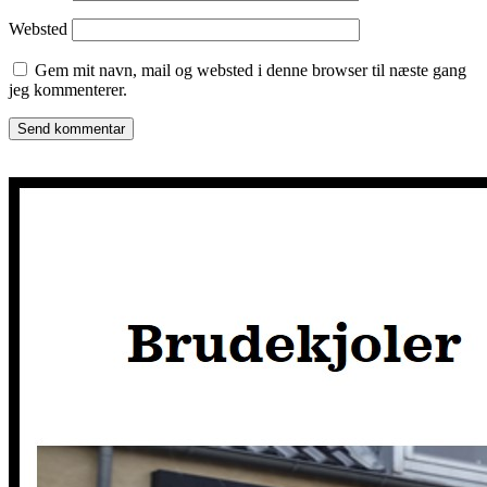
Websted
Gem mit navn, mail og websted i denne browser til næste gang
jeg kommenterer.