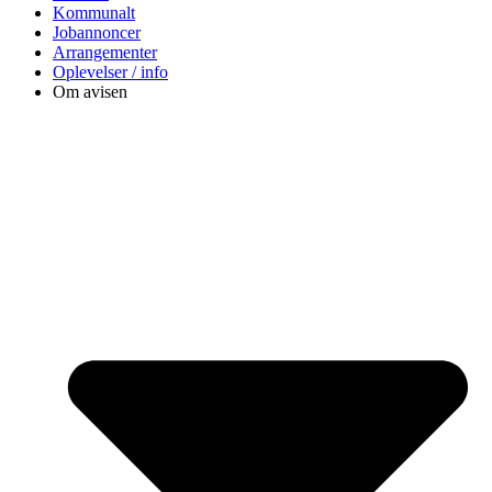
Kommunalt
Jobannoncer
Arrangementer
Oplevelser / info
Om avisen