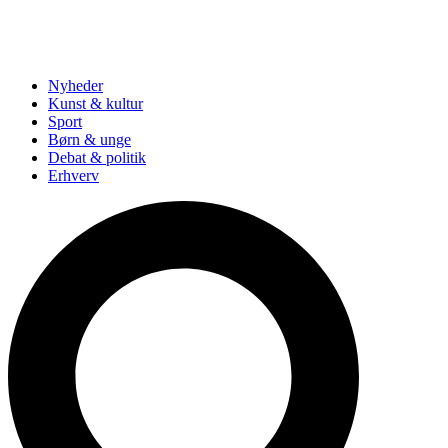
Nyheder
Kunst & kultur
Sport
Børn & unge
Debat & politik
Erhverv