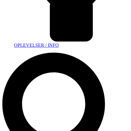
OPLEVELSER / INFO