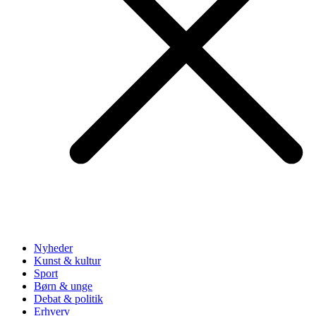
Nyheder
Kunst & kultur
Sport
Børn & unge
Debat & politik
Erhverv