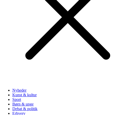
Nyheder
Kunst & kultur
Sport
Børn & unge
Debat & politik
Erhverv