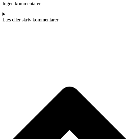
Ingen kommentarer
Læs eller skriv kommentarer