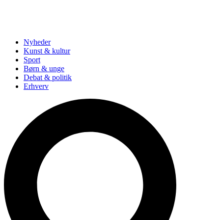
Nyheder
Kunst & kultur
Sport
Børn & unge
Debat & politik
Erhverv