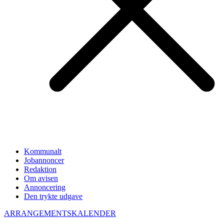
Kommunalt
Jobannoncer
Redaktion
Om avisen
Annoncering
Den trykte udgave
ARRANGEMENTSKALENDER