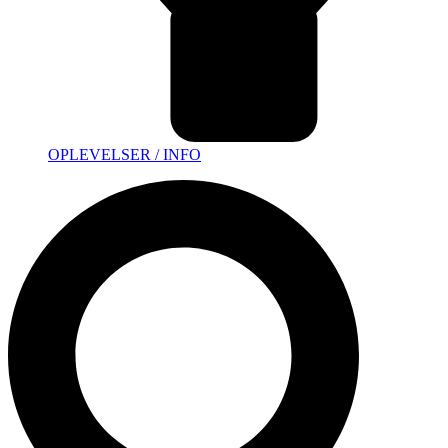
OPLEVELSER / INFO