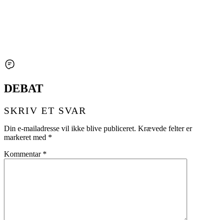
DEBAT
SKRIV ET SVAR
Din e-mailadresse vil ikke blive publiceret.
Krævede felter er
markeret med
*
Kommentar
*