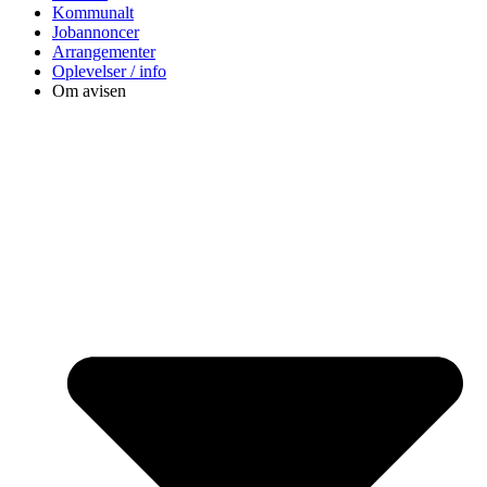
Kommunalt
Jobannoncer
Arrangementer
Oplevelser / info
Om avisen