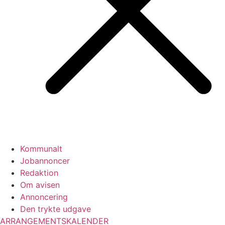
Kommunalt
Jobannoncer
Redaktion
Om avisen
Annoncering
Den trykte udgave
ARRANGEMENTSKALENDER