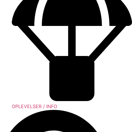
OPLEVELSER / INFO