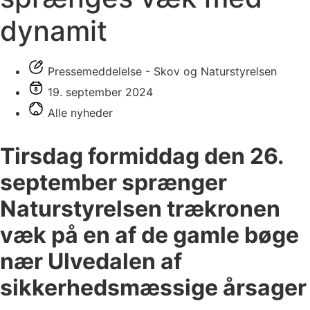
dynamit
Pressemeddelelse - Skov og Naturstyrelsen
19. september 2024
Alle nyheder
Tirsdag formiddag den 26.
september sprænger
Naturstyrelsen trækronen
væk på en af de gamle bøge
nær Ulvedalen af
sikkerhedsmæssige årsager