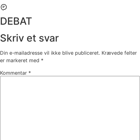
DEBAT
Skriv et svar
Din e-mailadresse vil ikke blive publiceret.
Krævede felter
er markeret med
*
Kommentar
*