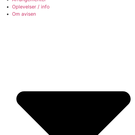
Oplevelser / info
Om avisen