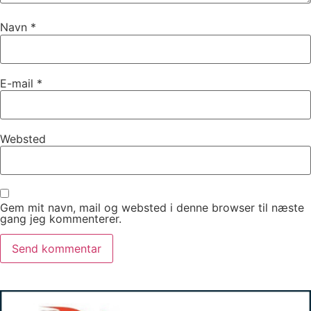
Navn
*
E-mail
*
Websted
Gem mit navn, mail og websted i denne browser til næste
gang jeg kommenterer.