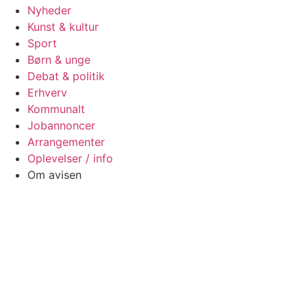
Nyheder
Kunst & kultur
Sport
Børn & unge
Debat & politik
Erhverv
Kommunalt
Jobannoncer
Arrangementer
Oplevelser / info
Om avisen