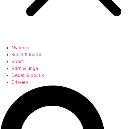
Nyheder
Kunst & kultur
Sport
Børn & unge
Debat & politik
Erhverv