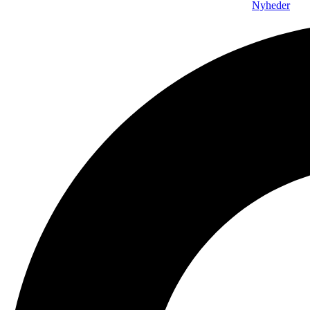
Nyheder