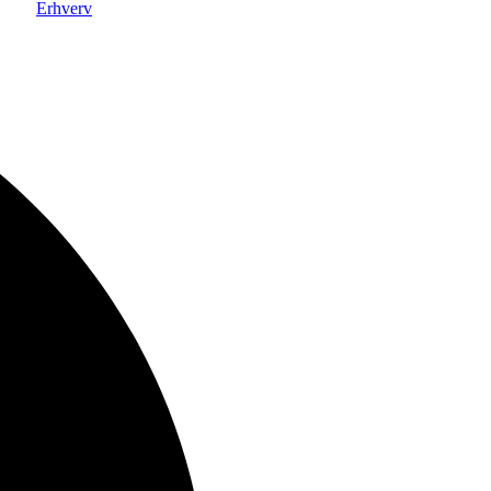
Erhverv