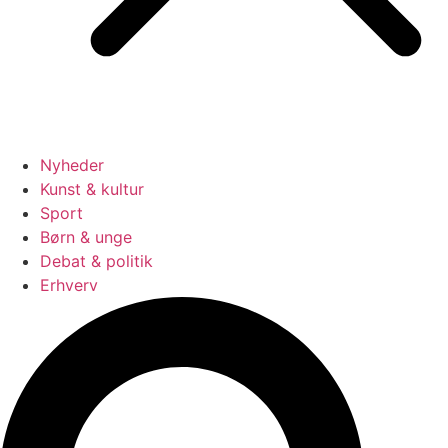
Nyheder
Kunst & kultur
Sport
Børn & unge
Debat & politik
Erhverv