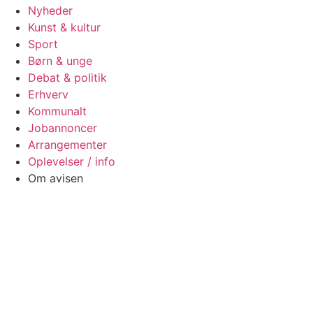
Nyheder
Kunst & kultur
Sport
Børn & unge
Debat & politik
Erhverv
Kommunalt
Jobannoncer
Arrangementer
Oplevelser / info
Om avisen