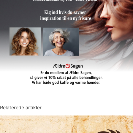
Relaterede artikler