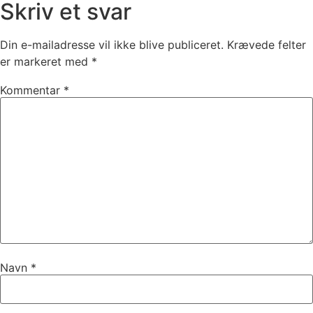
Skriv et svar
Din e-mailadresse vil ikke blive publiceret.
Krævede felter
er markeret med
*
Kommentar
*
Navn
*