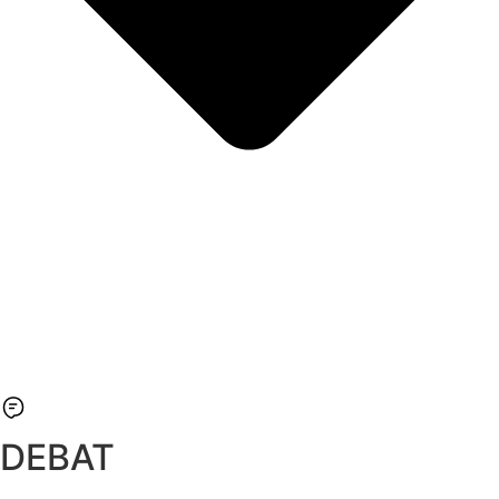
DEBAT