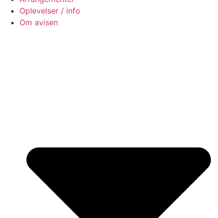
Oplevelser / info
Om avisen