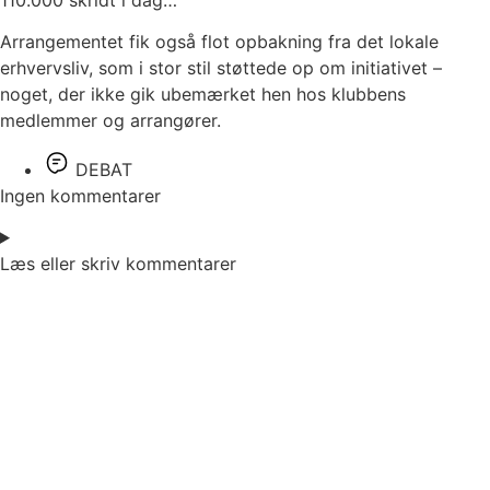
Arrangementet fik også flot opbakning fra det lokale
erhvervsliv, som i stor stil støttede op om initiativet –
noget, der ikke gik ubemærket hen hos klubbens
medlemmer og arrangører.
DEBAT
Ingen kommentarer
Læs eller skriv kommentarer