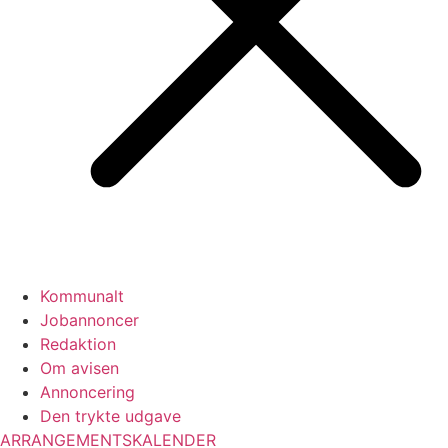
Kommunalt
Jobannoncer
Redaktion
Om avisen
Annoncering
Den trykte udgave
ARRANGEMENTSKALENDER