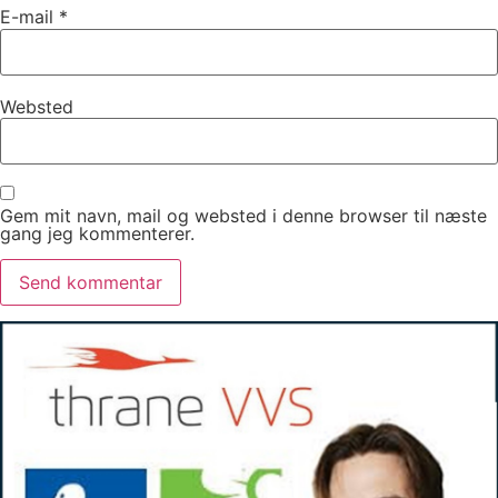
E-mail
*
Websted
Gem mit navn, mail og websted i denne browser til næste
gang jeg kommenterer.