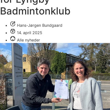
Badmintonklub
Hans-Jørgen Bundgaard
14. april 2025
Alle nyheder