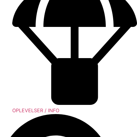
OPLEVELSER / INFO