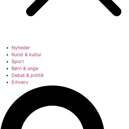
Nyheder
Kunst & kultur
Sport
Børn & unge
Debat & politik
Erhverv