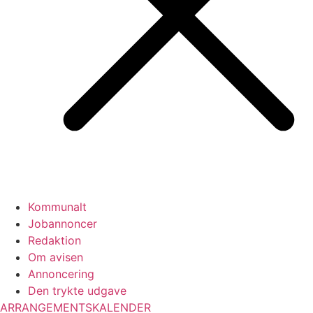
Kommunalt
Jobannoncer
Redaktion
Om avisen
Annoncering
Den trykte udgave
ARRANGEMENTSKALENDER