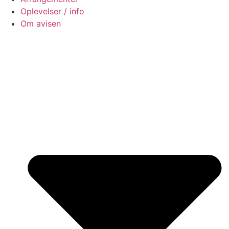
Oplevelser / info
Om avisen