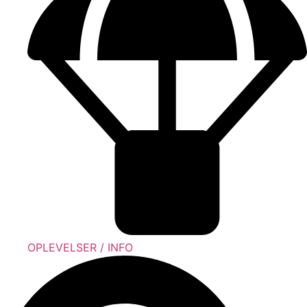
OPLEVELSER / INFO