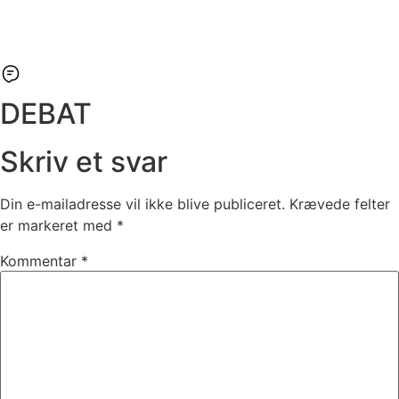
DEBAT
Skriv et svar
Din e-mailadresse vil ikke blive publiceret.
Krævede felter
er markeret med
*
Kommentar
*