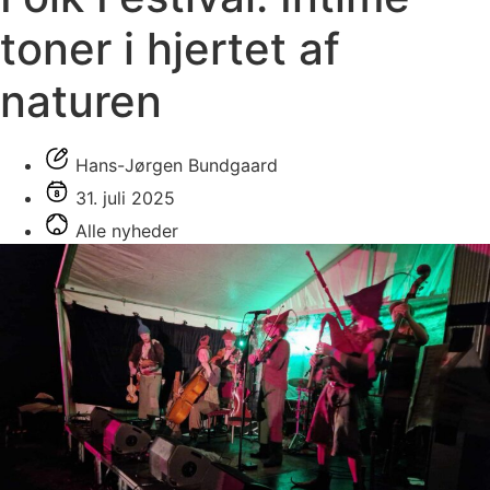
toner i hjertet af
naturen
Hans-Jørgen Bundgaard
31. juli 2025
Alle nyheder