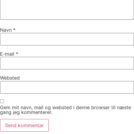
Navn
*
E-mail
*
Websted
Gem mit navn, mail og websted i denne browser til næste
gang jeg kommenterer.