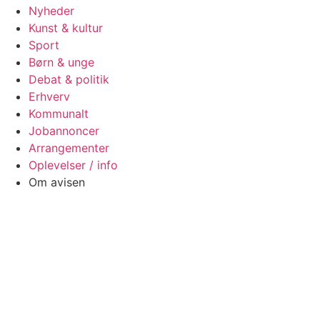
Nyheder
Kunst & kultur
Sport
Børn & unge
Debat & politik
Erhverv
Kommunalt
Jobannoncer
Arrangementer
Oplevelser / info
Om avisen