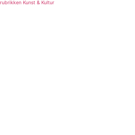
rubrikken Kunst & Kultur