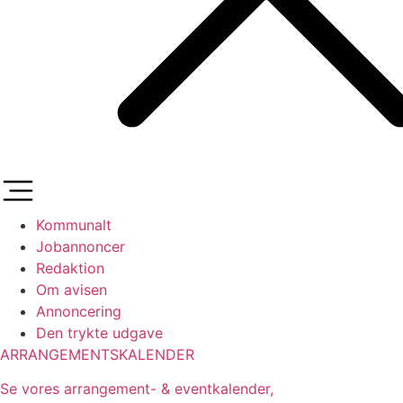
Kommunalt
Jobannoncer
Redaktion
Om avisen
Annoncering
Den trykte udgave
ARRANGEMENTSKALENDER
Se vores arrangement- & eventkalender,