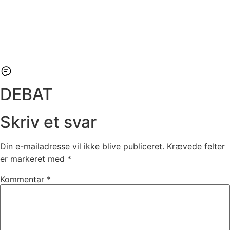
DEBAT
Skriv et svar
Din e-mailadresse vil ikke blive publiceret.
Krævede felter
er markeret med
*
Kommentar
*