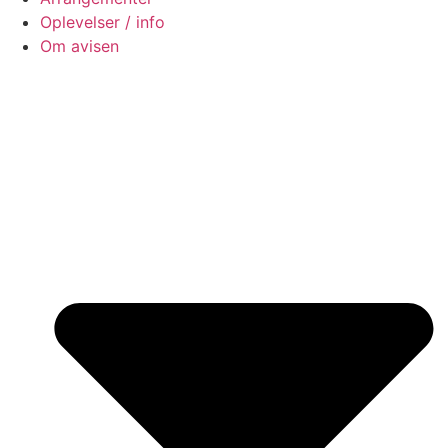
Oplevelser / info
Om avisen