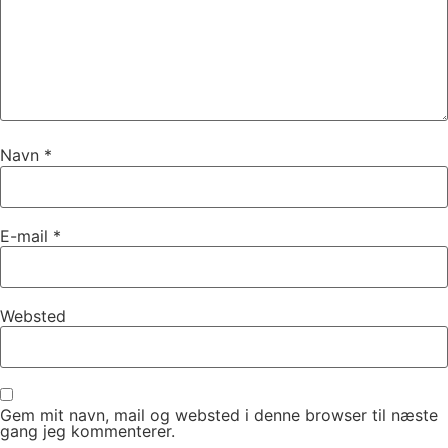
Navn
*
E-mail
*
Websted
Gem mit navn, mail og websted i denne browser til næste
gang jeg kommenterer.