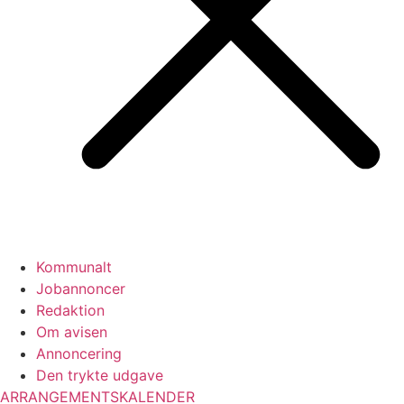
Kommunalt
Jobannoncer
Redaktion
Om avisen
Annoncering
Den trykte udgave
ARRANGEMENTSKALENDER