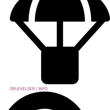
OPLEVELSER / INFO