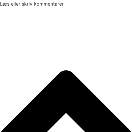
Læs eller skriv kommentarer