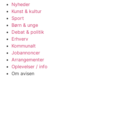
Nyheder
Kunst & kultur
Sport
Børn & unge
Debat & politik
Erhverv
Kommunalt
Jobannoncer
Arrangementer
Oplevelser / info
Om avisen