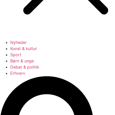
Nyheder
Kunst & kultur
Sport
Børn & unge
Debat & politik
Erhverv