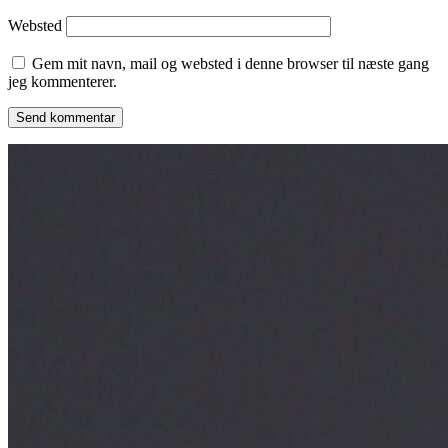
Websted
Gem mit navn, mail og websted i denne browser til næste gang
jeg kommenterer.