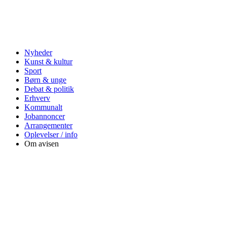
Nyheder
Kunst & kultur
Sport
Børn & unge
Debat & politik
Erhverv
Kommunalt
Jobannoncer
Arrangementer
Oplevelser / info
Om avisen