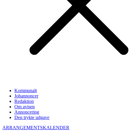
Kommunalt
Jobannoncer
Redaktion
Om avisen
Annoncering
Den trykte udgave
ARRANGEMENTSKALENDER