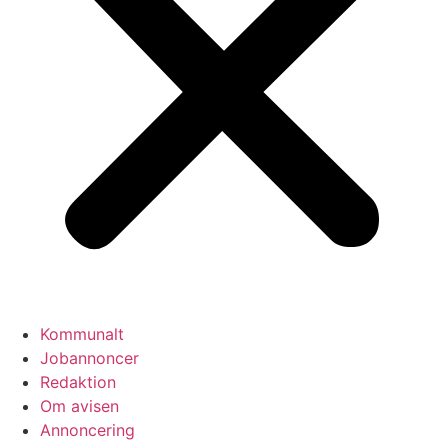
Kommunalt
Jobannoncer
Redaktion
Om avisen
Annoncering