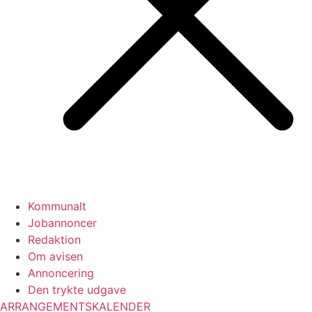
Kommunalt
Jobannoncer
Redaktion
Om avisen
Annoncering
Den trykte udgave
ARRANGEMENTSKALENDER