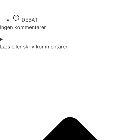
DEBAT
Ingen kommentarer
Læs eller skriv kommentarer