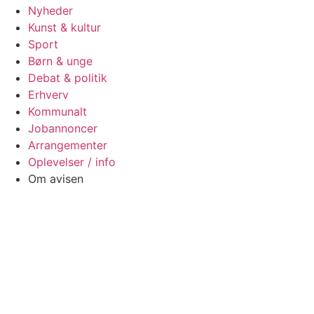
Nyheder
Kunst & kultur
Sport
Børn & unge
Debat & politik
Erhverv
Kommunalt
Jobannoncer
Arrangementer
Oplevelser / info
Om avisen