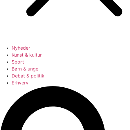
Nyheder
Kunst & kultur
Sport
Børn & unge
Debat & politik
Erhverv