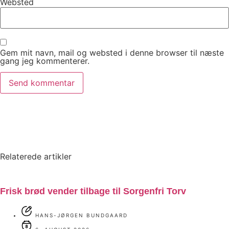
Websted
Gem mit navn, mail og websted i denne browser til næste
gang jeg kommenterer.
Relaterede artikler
Frisk brød vender tilbage til Sorgenfri Torv
HANS-JØRGEN BUNDGAARD