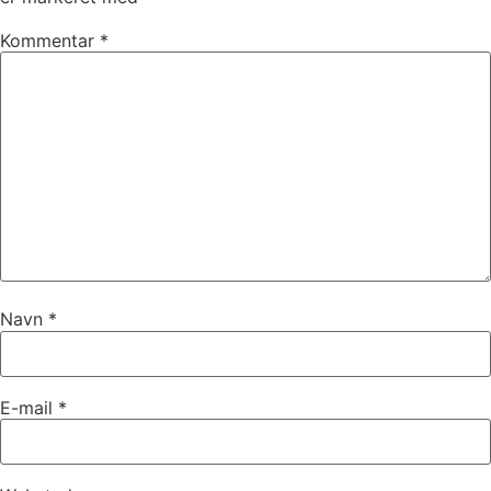
Kommentar
*
Navn
*
E-mail
*