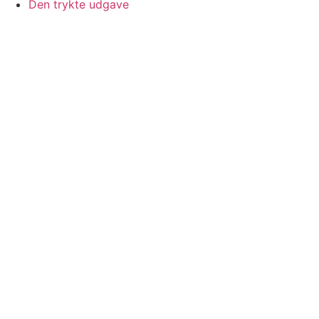
Den trykte udgave