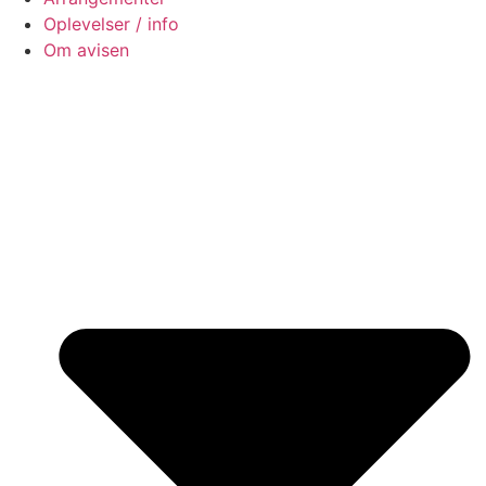
Oplevelser / info
Om avisen