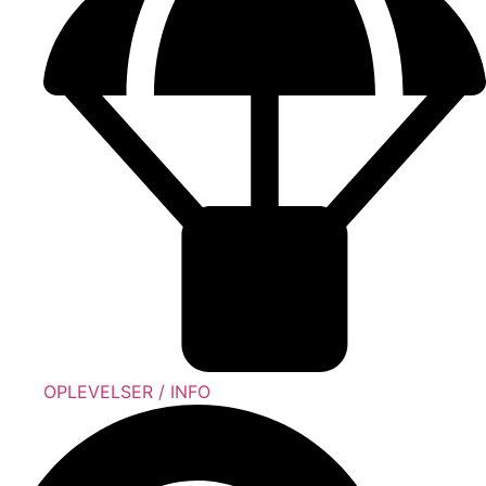
OPLEVELSER / INFO