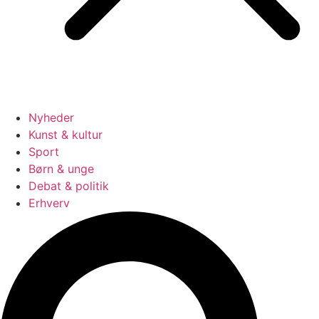
Nyheder
Kunst & kultur
Sport
Børn & unge
Debat & politik
Erhverv