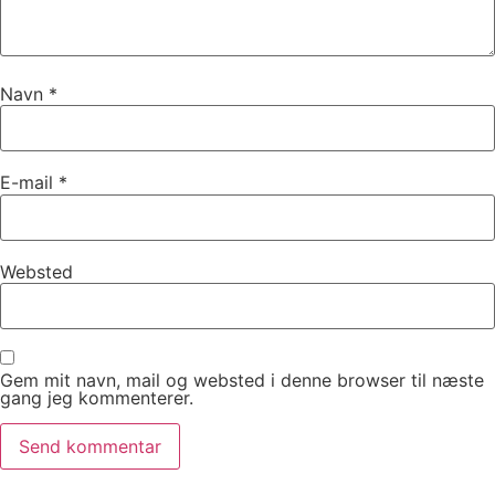
Navn
*
E-mail
*
Websted
Gem mit navn, mail og websted i denne browser til næste
gang jeg kommenterer.