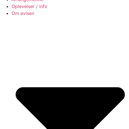
Oplevelser / info
Om avisen