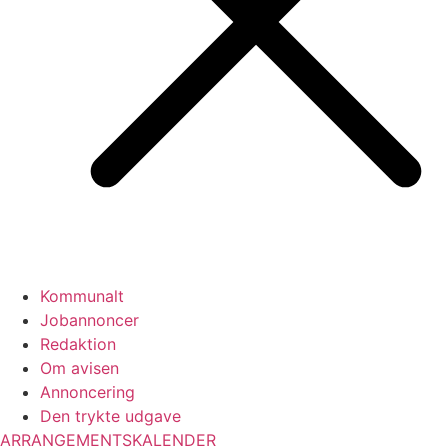
Kommunalt
Jobannoncer
Redaktion
Om avisen
Annoncering
Den trykte udgave
ARRANGEMENTSKALENDER