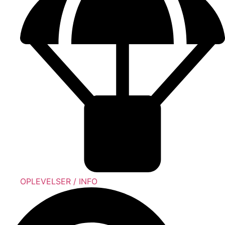
OPLEVELSER / INFO