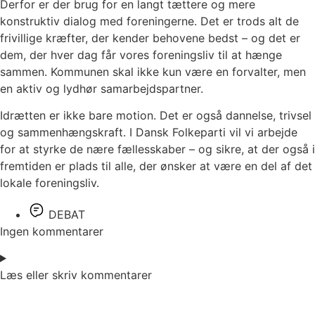
Derfor er der brug for en langt tættere og mere
konstruktiv dialog med foreningerne. Det er trods alt de
frivillige kræfter, der kender behovene bedst – og det er
dem, der hver dag får vores foreningsliv til at hænge
sammen. Kommunen skal ikke kun være en forvalter, men
en aktiv og lydhør samarbejdspartner.
Idrætten er ikke bare motion. Det er også dannelse, trivsel
og sammenhængskraft. I Dansk Folkeparti vil vi arbejde
for at styrke de nære fællesskaber – og sikre, at der også i
fremtiden er plads til alle, der ønsker at være en del af det
lokale foreningsliv.
DEBAT
Ingen kommentarer
Læs eller skriv kommentarer