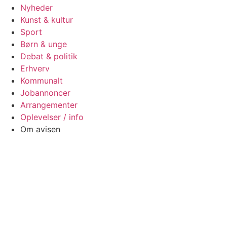
Nyheder
Kunst & kultur
Sport
Børn & unge
Debat & politik
Erhverv
Kommunalt
Jobannoncer
Arrangementer
Oplevelser / info
Om avisen