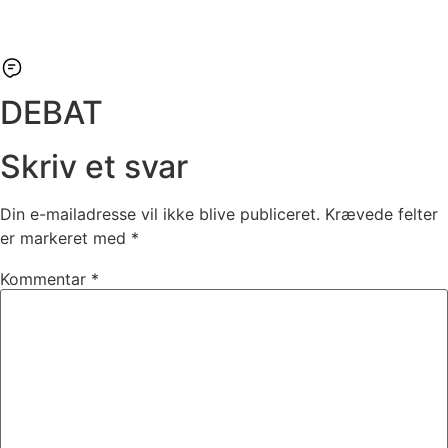
DEBAT
Skriv et svar
Din e-mailadresse vil ikke blive publiceret.
Krævede felter
er markeret med
*
Kommentar
*