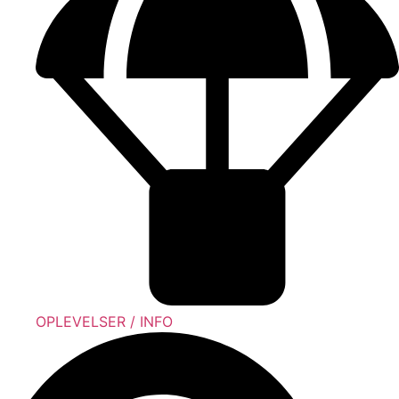
OPLEVELSER / INFO