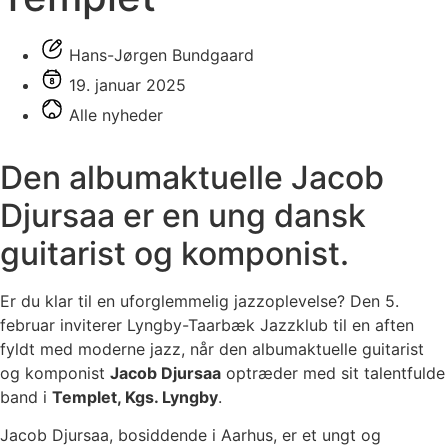
Hans-Jørgen Bundgaard
19. januar 2025
Alle nyheder
Den albumaktuelle Jacob
Djursaa er en ung dansk
guitarist og komponist.
Er du klar til en uforglemmelig jazzoplevelse? Den 5.
februar inviterer Lyngby-Taarbæk Jazzklub til en aften
fyldt med moderne jazz, når den albumaktuelle guitarist
og komponist
Jacob Djursaa
optræder med sit talentfulde
band i
Templet, Kgs. Lyngby
.
Jacob Djursaa, bosiddende i Aarhus, er et ungt og