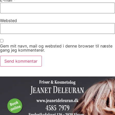
Websted
Gem mit navn, mail og websted i denne browser til næste
gang jeg kommenterer.