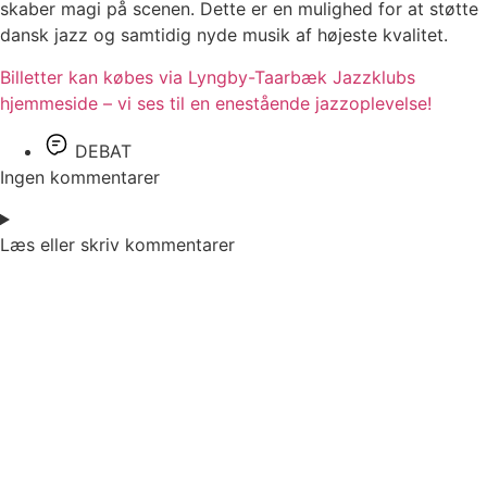
skaber magi på scenen. Dette er en mulighed for at støtte
dansk jazz og samtidig nyde musik af højeste kvalitet.
Billetter kan købes via Lyngby-Taarbæk Jazzklubs
hjemmeside – vi ses til en enestående jazzoplevelse!
DEBAT
Ingen kommentarer
Læs eller skriv kommentarer