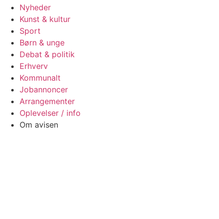
Nyheder
Kunst & kultur
Sport
Børn & unge
Debat & politik
Erhverv
Kommunalt
Jobannoncer
Arrangementer
Oplevelser / info
Om avisen