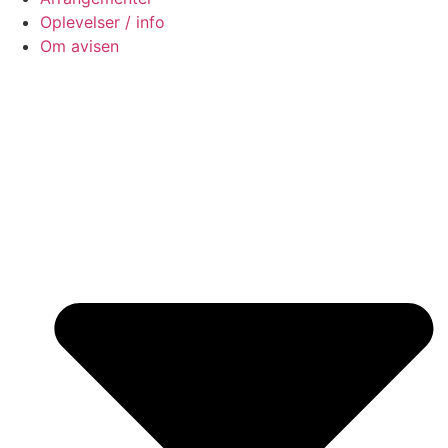
Oplevelser / info
Om avisen