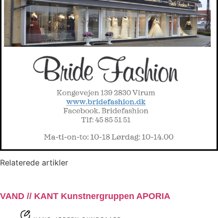
Relaterede artikler
VAND // KANT Kunstnergruppen APORIA