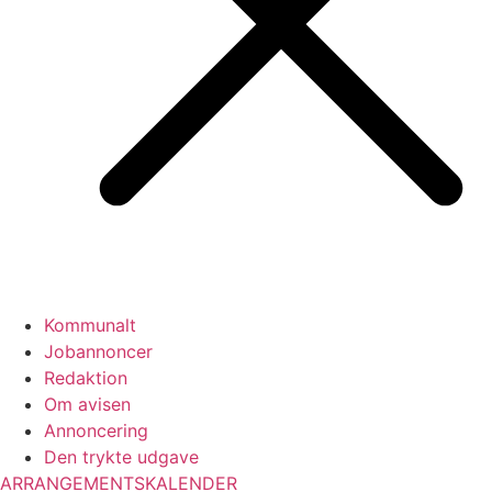
Kommunalt
Jobannoncer
Redaktion
Om avisen
Annoncering
Den trykte udgave
ARRANGEMENTSKALENDER