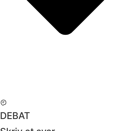
DEBAT