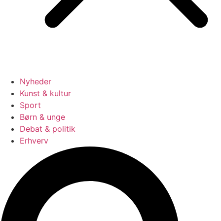
Nyheder
Kunst & kultur
Sport
Børn & unge
Debat & politik
Erhverv