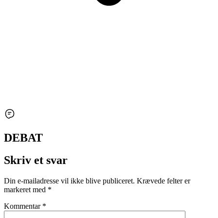
DEBAT
Skriv et svar
Din e-mailadresse vil ikke blive publiceret.
Krævede felter er
markeret med
*
Kommentar
*