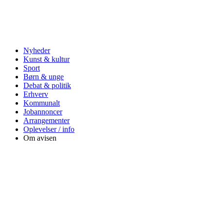
Nyheder
Kunst & kultur
Sport
Børn & unge
Debat & politik
Erhverv
Kommunalt
Jobannoncer
Arrangementer
Oplevelser / info
Om avisen