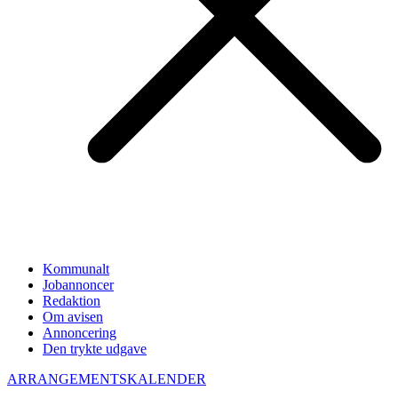
Kommunalt
Jobannoncer
Redaktion
Om avisen
Annoncering
Den trykte udgave
ARRANGEMENTSKALENDER