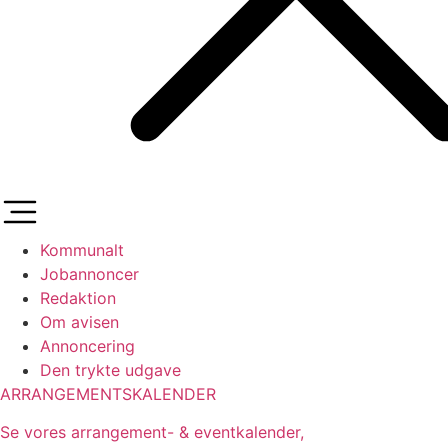
Kommunalt
Jobannoncer
Redaktion
Om avisen
Annoncering
Den trykte udgave
ARRANGEMENTSKALENDER
Se vores arrangement- & eventkalender,