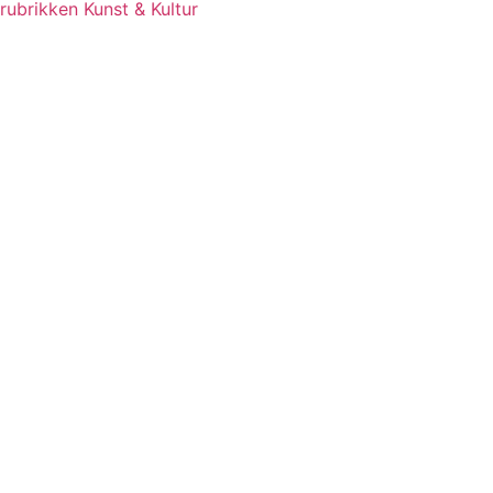
rubrikken Kunst & Kultur