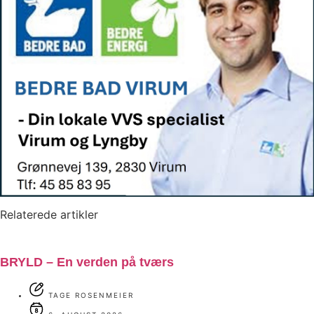
Relaterede artikler
BRYLD – En verden på tværs
TAGE ROSENMEIER