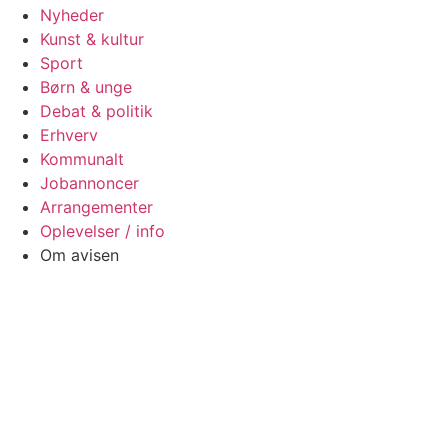
Nyheder
Kunst & kultur
Sport
Børn & unge
Debat & politik
Erhverv
Kommunalt
Jobannoncer
Arrangementer
Oplevelser / info
Om avisen