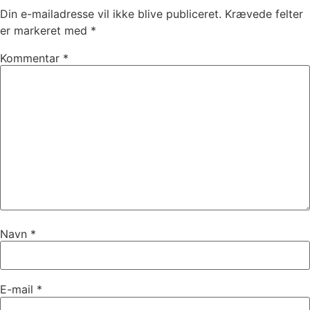
Din e-mailadresse vil ikke blive publiceret.
Krævede felter
er markeret med
*
Kommentar
*
Navn
*
E-mail
*