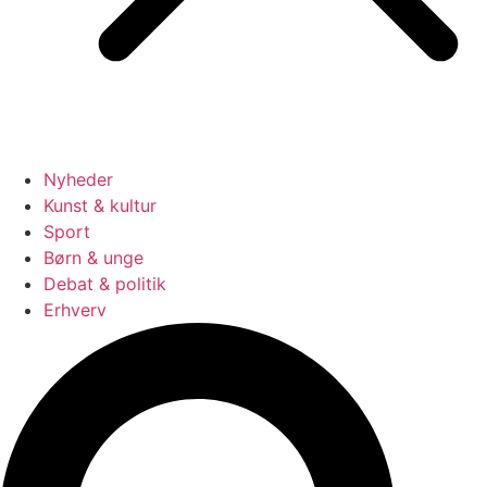
Nyheder
Kunst & kultur
Sport
Børn & unge
Debat & politik
Erhverv