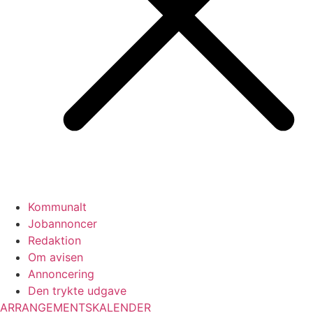
Kommunalt
Jobannoncer
Redaktion
Om avisen
Annoncering
Den trykte udgave
ARRANGEMENTSKALENDER