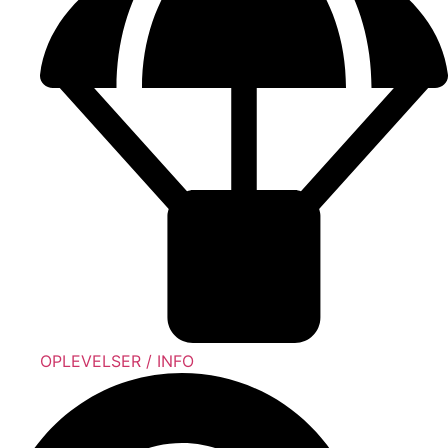
OPLEVELSER / INFO