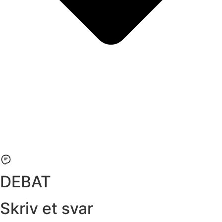
DEBAT
Skriv et svar