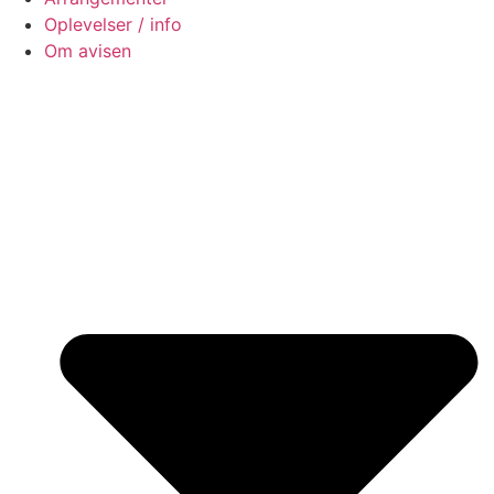
Oplevelser / info
Om avisen