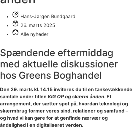
Hans-Jørgen Bundgaard
26. marts 2025
Alle nyheder
Spændende eftermiddag
med aktuelle diskussioner
hos Greens Boghandel
Den 29. marts kl. 14.15 inviteres du til en tankevækkende
samtale under titlen
KIG OP og skærm ånden
. Et
arrangement, der sætter spot på, hvordan teknologi og
skærmbrug former vores sind, relationer og samfund –
og hvad vi kan gøre for at genfinde nærvær og
åndelighed i en digitaliseret verden.