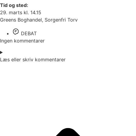
Tid og sted:
29. marts kl. 14.15
Greens Boghandel, Sorgenfri Torv
DEBAT
Ingen kommentarer
Læs eller skriv kommentarer