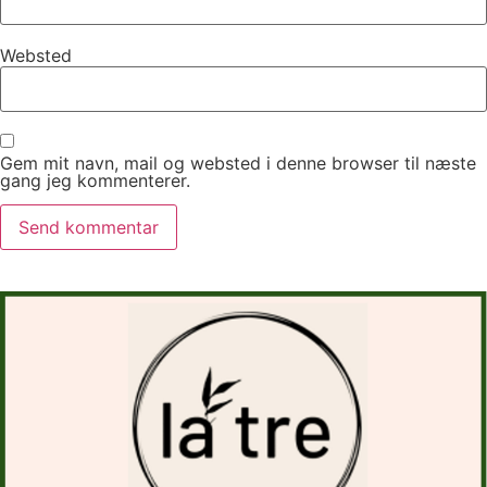
Websted
Gem mit navn, mail og websted i denne browser til næste
gang jeg kommenterer.