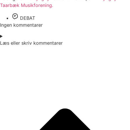
Taarbæk Musikforening.
DEBAT
Ingen kommentarer
Læs eller skriv kommentarer