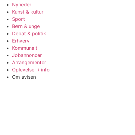
Nyheder
Kunst & kultur
Sport
Børn & unge
Debat & politik
Erhverv
Kommunalt
Jobannoncer
Arrangementer
Oplevelser / info
Om avisen