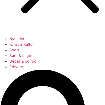
Nyheder
Kunst & kultur
Sport
Børn & unge
Debat & politik
Erhverv