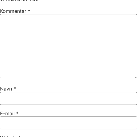
Kommentar
*
Navn
*
E-mail
*