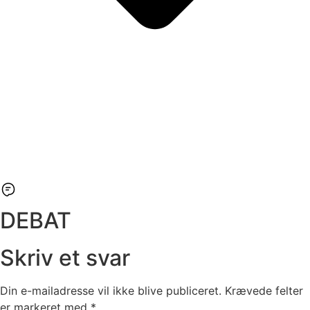
DEBAT
Skriv et svar
Din e-mailadresse vil ikke blive publiceret.
Krævede felter
er markeret med
*