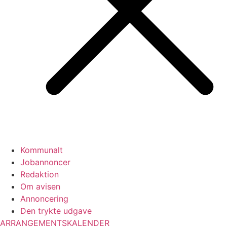
Kommunalt
Jobannoncer
Redaktion
Om avisen
Annoncering
Den trykte udgave
ARRANGEMENTSKALENDER