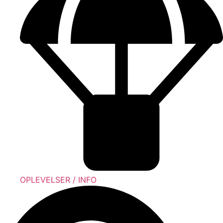
OPLEVELSER / INFO