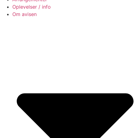
Oplevelser / info
Om avisen