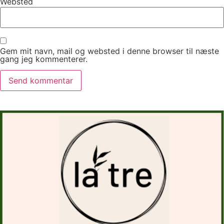
Websted
Gem mit navn, mail og websted i denne browser til næste
gang jeg kommenterer.