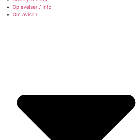
Oplevelser / info
Om avisen