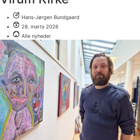
Hans-Jørgen Bundgaard
28. marts 2026
Alle nyheder