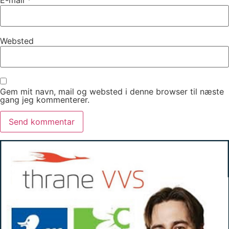
Websted
Gem mit navn, mail og websted i denne browser til næste
gang jeg kommenterer.