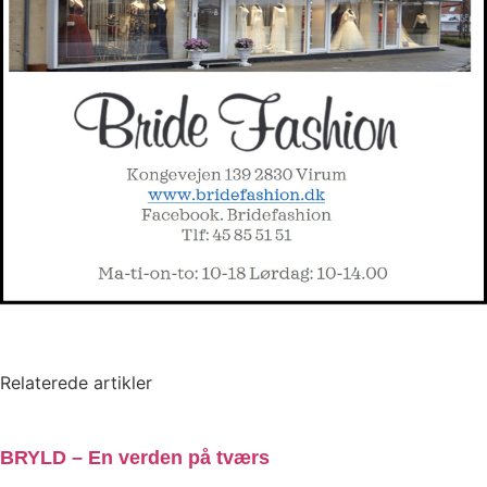
Relaterede artikler
BRYLD – En verden på tværs