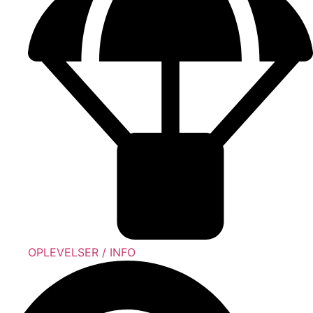
OPLEVELSER / INFO