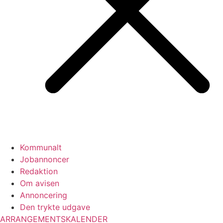
Kommunalt
Jobannoncer
Redaktion
Om avisen
Annoncering
Den trykte udgave
ARRANGEMENTSKALENDER