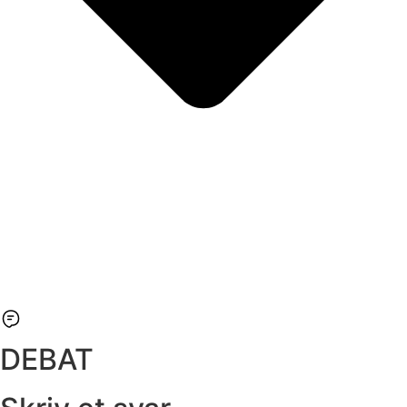
DEBAT