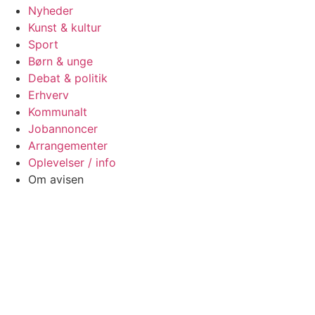
Nyheder
Kunst & kultur
Sport
Børn & unge
Debat & politik
Erhverv
Kommunalt
Jobannoncer
Arrangementer
Oplevelser / info
Om avisen