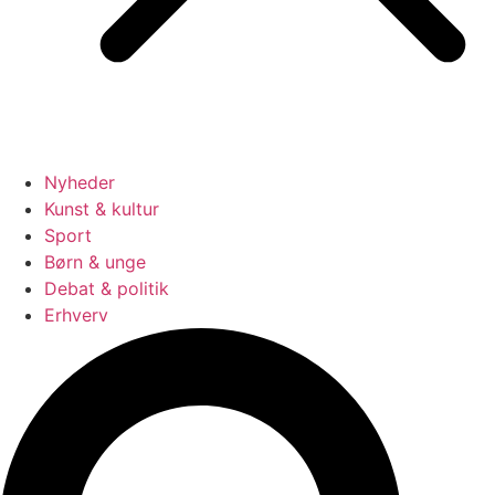
Nyheder
Kunst & kultur
Sport
Børn & unge
Debat & politik
Erhverv