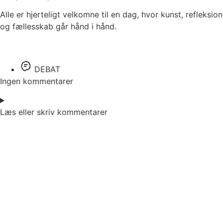
Alle er hjerteligt velkomne til en dag, hvor kunst, refleksion
og fællesskab går hånd i hånd.
DEBAT
Ingen kommentarer
Læs eller skriv kommentarer