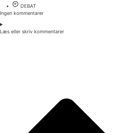
DEBAT
Ingen kommentarer
Læs eller skriv kommentarer