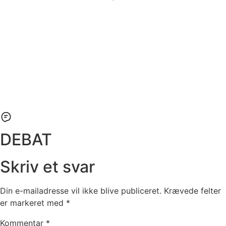
DEBAT
Skriv et svar
Din e-mailadresse vil ikke blive publiceret.
Krævede felter
er markeret med
*
Kommentar
*