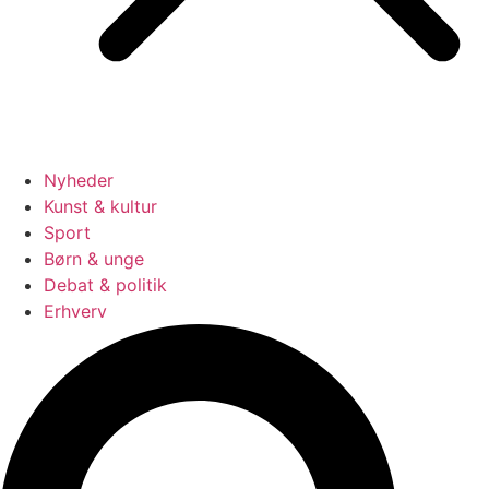
Nyheder
Kunst & kultur
Sport
Børn & unge
Debat & politik
Erhverv