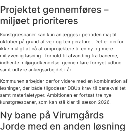
Projektet gennemføres –
miljøet prioriteres
Kunstgræsbaner kan kun anlægges i perioden maj til
oktober på grund af vejr og temperaturer. Det er derfor
ikke muligt at nå at omprojektere til en ny og mere
miljøvenlig løsning i forhold til afvanding fra banerne,
indhente miljøgodkendelse, gennemføre fornyet udbud
samt udføre anlægsarbejdet i år.
Kommunen arbejder derfor videre med en kombination af
løsninger, der både tilgodeser DBU’s krav til banekvalitet
samt materialetyper. Ambitionen er fortsat tre nye
kunstgræsbaner, som kan stå klar til sæson 2026.
Ny bane på Virumgårds
Jorde med en anden løsning