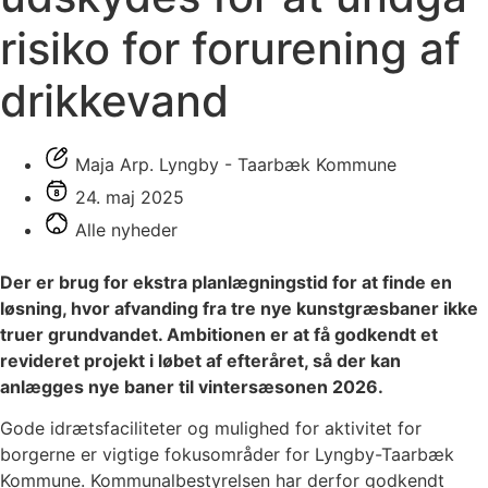
risiko for forurening af
drikkevand
Maja Arp. Lyngby - Taarbæk Kommune
24. maj 2025
Alle nyheder
Der er brug for ekstra planlægningstid for at finde en
løsning, hvor afvanding fra tre nye kunstgræsbaner ikke
truer grundvandet. Ambitionen er at få godkendt et
revideret projekt i løbet af efteråret, så der kan
anlægges nye baner til vintersæsonen 2026.
Gode idrætsfaciliteter og mulighed for aktivitet for
borgerne er vigtige fokusområder for Lyngby-Taarbæk
Kommune. Kommunalbestyrelsen har derfor godkendt