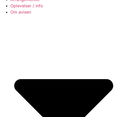
Oplevelser / info
Om avisen