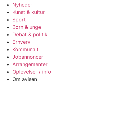
Nyheder
Kunst & kultur
Sport
Børn & unge
Debat & politik
Erhverv
Kommunalt
Jobannoncer
Arrangementer
Oplevelser / info
Om avisen