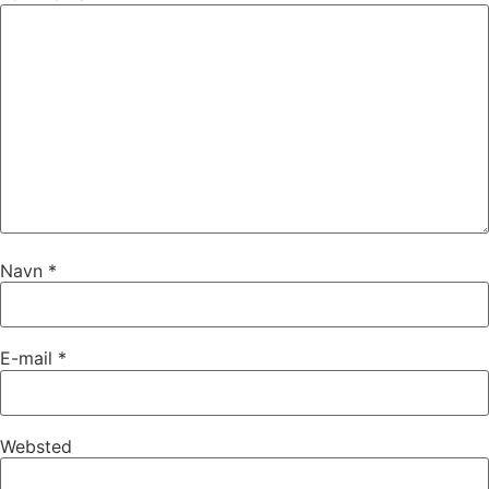
Navn
*
E-mail
*
Websted