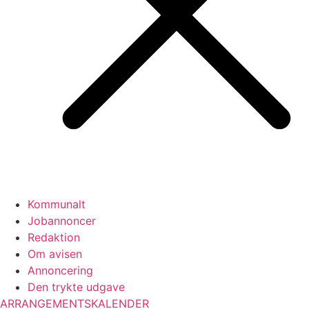
Kommunalt
Jobannoncer
Redaktion
Om avisen
Annoncering
Den trykte udgave
ARRANGEMENTSKALENDER