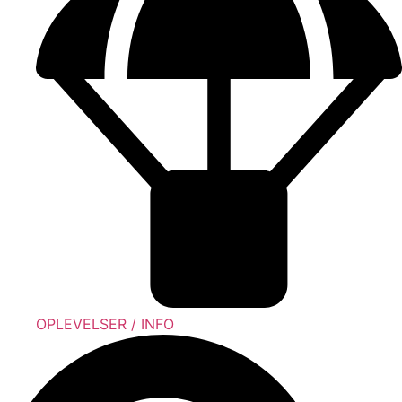
OPLEVELSER / INFO