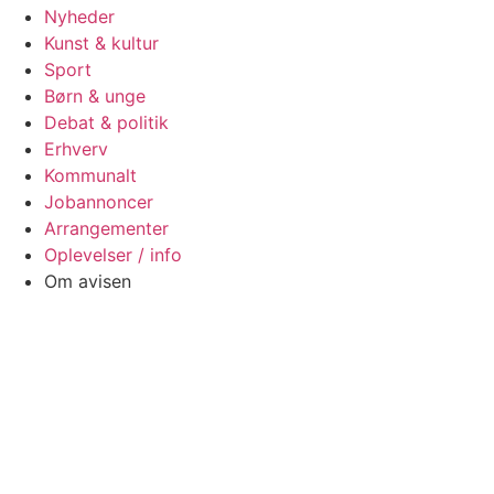
Nyheder
Kunst & kultur
Sport
Børn & unge
Debat & politik
Erhverv
Kommunalt
Jobannoncer
Arrangementer
Oplevelser / info
Om avisen