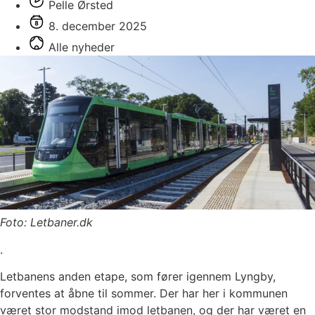
Pelle Ørsted
8. december 2025
Alle nyheder
Foto: Letbaner.dk
.
Letbanens anden etape, som fører igennem Lyngby,
forventes at åbne til sommer. Der har her i kommunen
været stor modstand imod letbanen, og der har været en