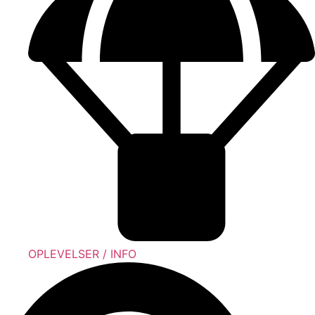
OPLEVELSER / INFO