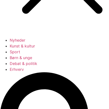
Nyheder
Kunst & kultur
Sport
Børn & unge
Debat & politik
Erhverv