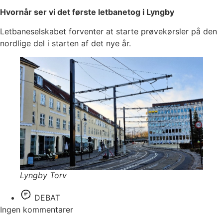
Hvornår ser vi det første letbanetog i Lyngby
Letbaneselskabet forventer at starte prøvekørsler på den
nordlige del i starten af det nye år.
Lyngby Torv
DEBAT
Ingen kommentarer