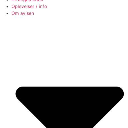
Oplevelser / info
Om avisen