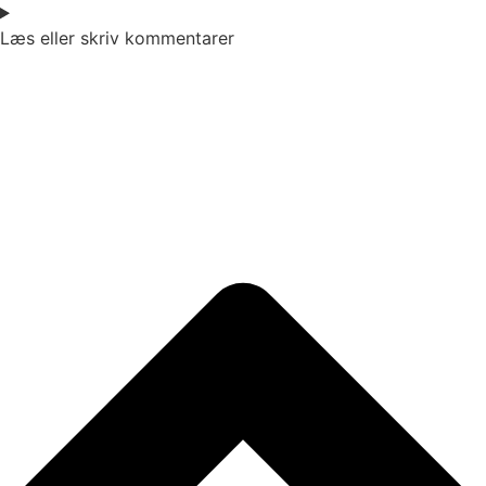
Læs eller skriv kommentarer