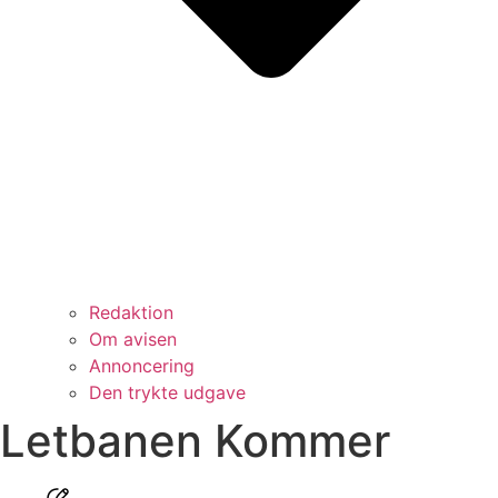
Redaktion
Om avisen
Annoncering
Den trykte udgave
Letbanen Kommer