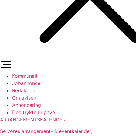
Kommunalt
Jobannoncer
Redaktion
Om avisen
Annoncering
Den trykte udgave
ARRANGEMENTSKALENDER
Se vores arrangement- & eventkalender,