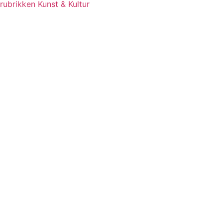
rubrikken Kunst & Kultur