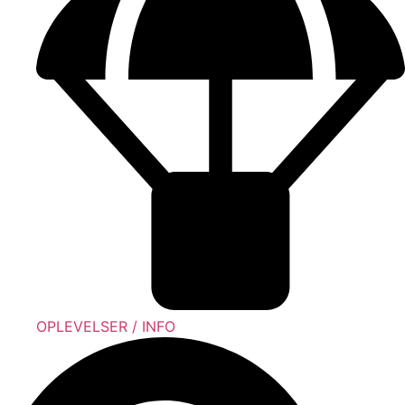
OPLEVELSER / INFO