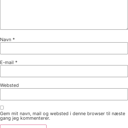
Navn
*
E-mail
*
Websted
Gem mit navn, mail og websted i denne browser til næste
gang jeg kommenterer.