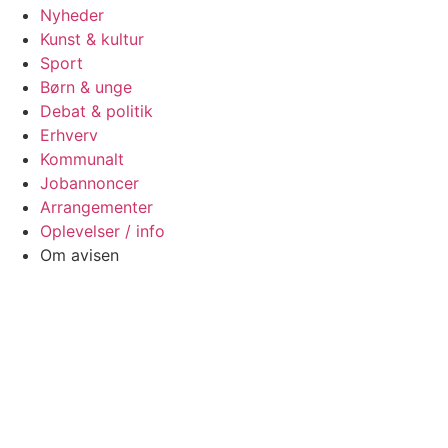
Nyheder
Kunst & kultur
Sport
Børn & unge
Debat & politik
Erhverv
Kommunalt
Jobannoncer
Arrangementer
Oplevelser / info
Om avisen