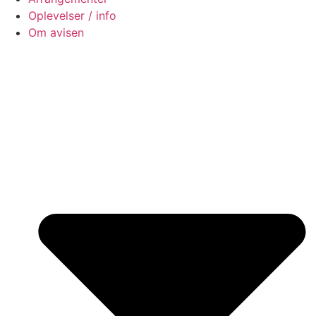
Oplevelser / info
Om avisen