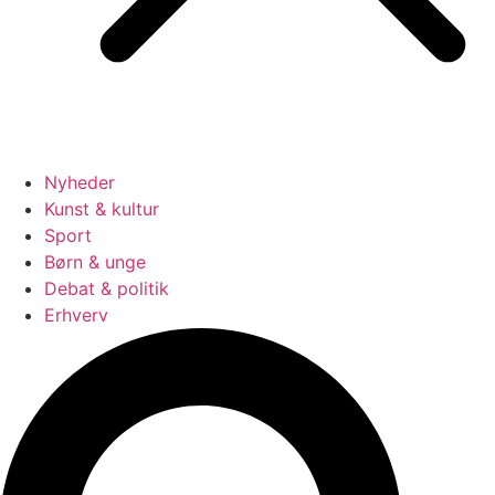
Nyheder
Kunst & kultur
Sport
Børn & unge
Debat & politik
Erhverv