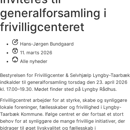
generalforsamling i
frivilligcenteret
Hans-Jørgen Bundgaard
11. marts 2026
Alle nyheder
Bestyrelsen for Frivilligcenter & Selvhjælp Lyngby-Taarbæk
indkalder til generalforsamling torsdag den 23. april 2026
kl. 17.00–19.30. Mødet finder sted på Lyngby Rådhus.
Frivilligcentret arbejder for at styrke, skabe og synliggøre
lokale foreninger, fællesskaber og frivillighed i Lyngby-
Taarbæk Kommune. Ifølge centret er der fortsat et stort
behov for at synliggøre de mange frivillige initiativer, der
bidrager til øget livskvalitet og fællesskab i