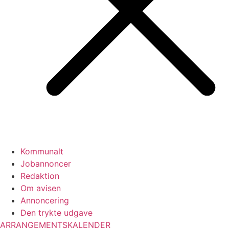
Kommunalt
Jobannoncer
Redaktion
Om avisen
Annoncering
Den trykte udgave
ARRANGEMENTSKALENDER