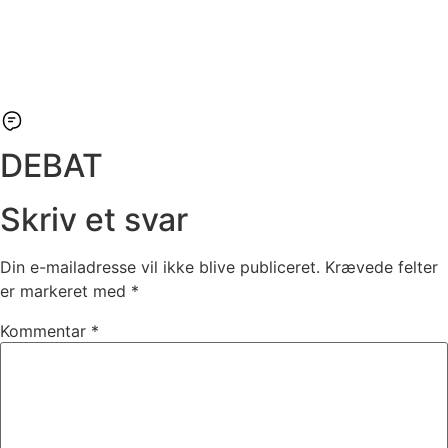
DEBAT
Skriv et svar
Din e-mailadresse vil ikke blive publiceret.
Krævede felter
er markeret med
*
Kommentar
*