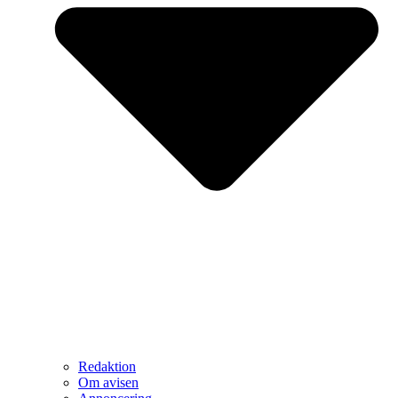
Redaktion
Om avisen