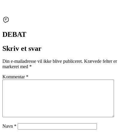
DEBAT
Skriv et svar
Din e-mailadresse vil ikke blive publiceret.
Krævede felter er
markeret med
*
Kommentar
*
Navn
*