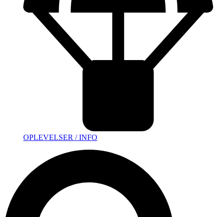
OPLEVELSER / INFO