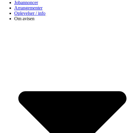
Jobannoncer
Arrangementer
Oplevelser / info
Om avisen