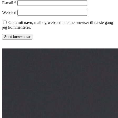
E-mail
*
Websted
Gem mit navn, mail og websted i denne browser til næste gang
jeg kommenterer.