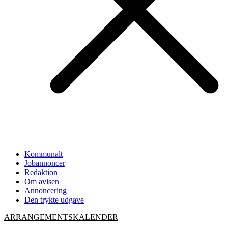
Kommunalt
Jobannoncer
Redaktion
Om avisen
Annoncering
Den trykte udgave
ARRANGEMENTSKALENDER