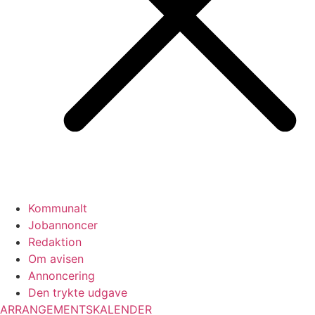
Kommunalt
Jobannoncer
Redaktion
Om avisen
Annoncering
Den trykte udgave
ARRANGEMENTSKALENDER