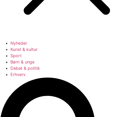
Nyheder
Kunst & kultur
Sport
Børn & unge
Debat & politik
Erhverv