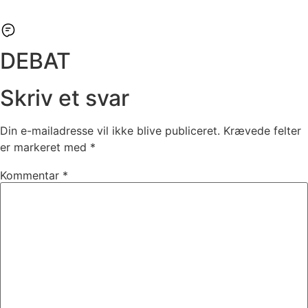
DEBAT
Skriv et svar
Din e-mailadresse vil ikke blive publiceret.
Krævede felter
er markeret med
*
Kommentar
*