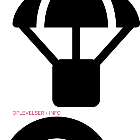
OPLEVELSER / INFO