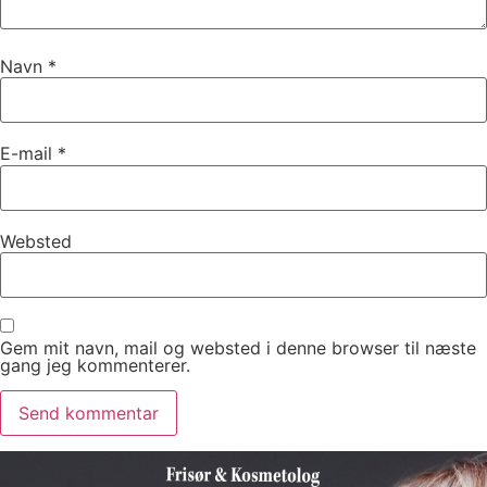
Navn
*
E-mail
*
Websted
Gem mit navn, mail og websted i denne browser til næste
gang jeg kommenterer.