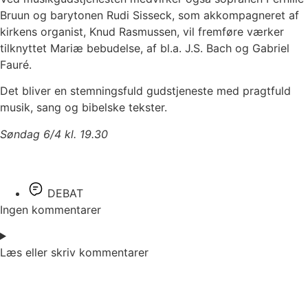
Bruun og barytonen Rudi Sisseck, som akkompagneret af
kirkens organist, Knud Rasmussen, vil fremføre værker
tilknyttet Mariæ bebudelse, af bl.a. J.S. Bach og Gabriel
Fauré.
Det bliver en stemningsfuld gudstjeneste med pragtfuld
musik, sang og bibelske tekster.
Søndag 6/4 kl. 19.30
DEBAT
Ingen kommentarer
Læs eller skriv kommentarer