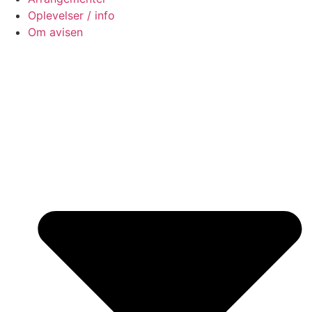
Oplevelser / info
Om avisen