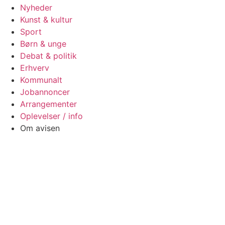
Nyheder
Kunst & kultur
Sport
Børn & unge
Debat & politik
Erhverv
Kommunalt
Jobannoncer
Arrangementer
Oplevelser / info
Om avisen