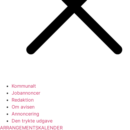
Kommunalt
Jobannoncer
Redaktion
Om avisen
Annoncering
Den trykte udgave
ARRANGEMENTSKALENDER