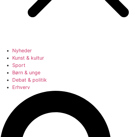
Nyheder
Kunst & kultur
Sport
Børn & unge
Debat & politik
Erhverv