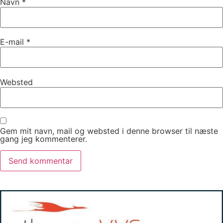
Navn
*
E-mail
*
Websted
Gem mit navn, mail og websted i denne browser til næste
gang jeg kommenterer.