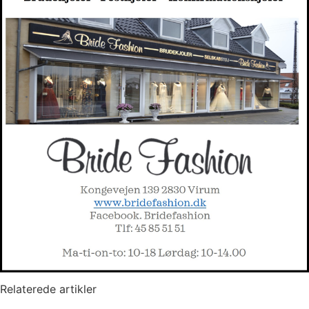
Relaterede artikler