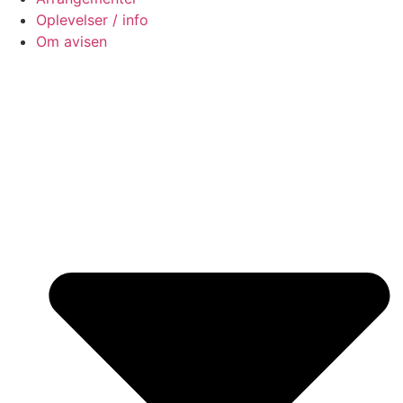
Oplevelser / info
Om avisen