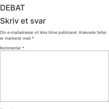
DEBAT
Skriv et svar
Din e-mailadresse vil ikke blive publiceret.
Krævede felter
er markeret med
*
Kommentar
*