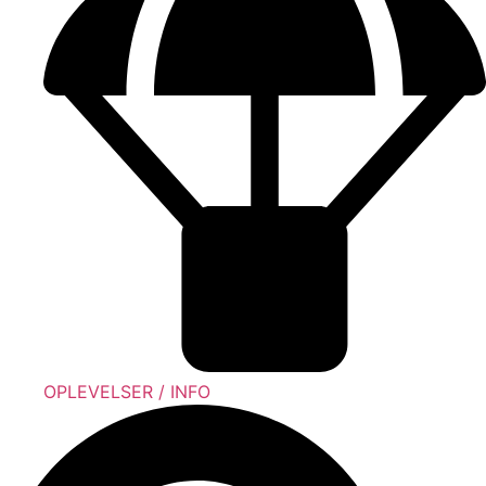
OPLEVELSER / INFO