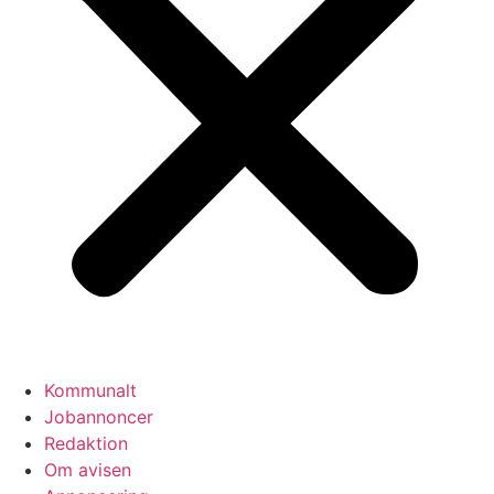
Kommunalt
Jobannoncer
Redaktion
Om avisen