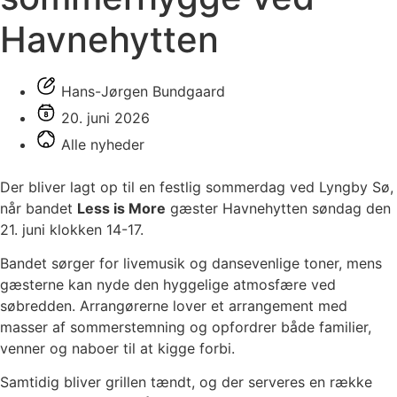
Havnehytten
Hans-Jørgen Bundgaard
20. juni 2026
Alle nyheder
Der bliver lagt op til en festlig sommerdag ved Lyngby Sø,
når bandet
Less is More
gæster Havnehytten søndag den
21. juni klokken 14-17.
Bandet sørger for livemusik og dansevenlige toner, mens
gæsterne kan nyde den hyggelige atmosfære ved
søbredden. Arrangørerne lover et arrangement med
masser af sommerstemning og opfordrer både familier,
venner og naboer til at kigge forbi.
Samtidig bliver grillen tændt, og der serveres en række