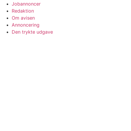
Jobannoncer
Redaktion
Om avisen
Annoncering
Den trykte udgave