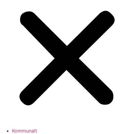
Kommunalt