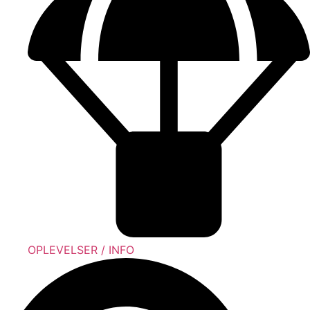
OPLEVELSER / INFO