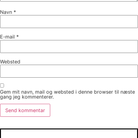
Navn
*
E-mail
*
Websted
Gem mit navn, mail og websted i denne browser til næste
gang jeg kommenterer.