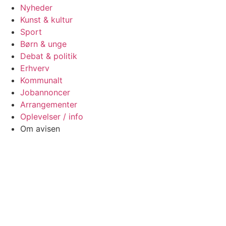
Nyheder
Kunst & kultur
Sport
Børn & unge
Debat & politik
Erhverv
Kommunalt
Jobannoncer
Arrangementer
Oplevelser / info
Om avisen