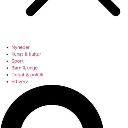
Nyheder
Kunst & kultur
Sport
Børn & unge
Debat & politik
Erhverv