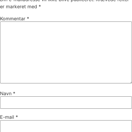
er markeret med
*
Kommentar
*
Navn
*
E-mail
*