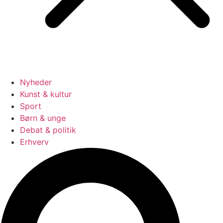
Nyheder
Kunst & kultur
Sport
Børn & unge
Debat & politik
Erhverv