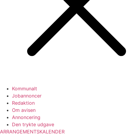
Kommunalt
Jobannoncer
Redaktion
Om avisen
Annoncering
Den trykte udgave
ARRANGEMENTSKALENDER