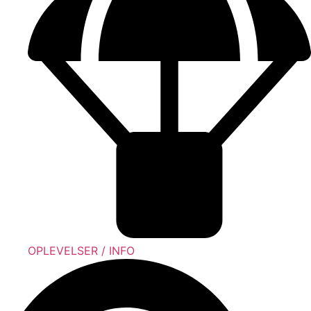
OPLEVELSER / INFO