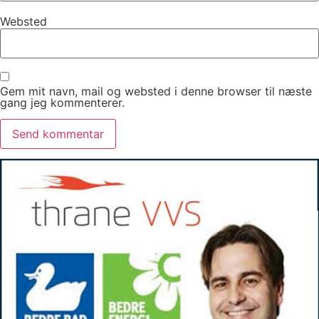
Websted
Gem mit navn, mail og websted i denne browser til næste
gang jeg kommenterer.