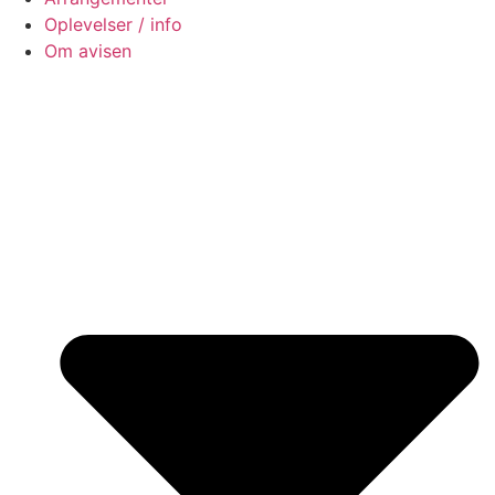
Oplevelser / info
Om avisen