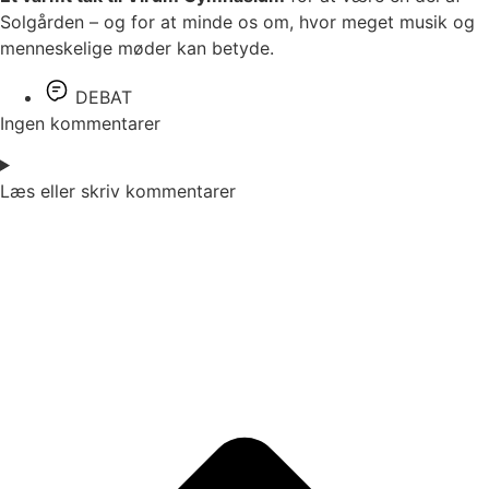
Solgården – og for at minde os om, hvor meget musik og
menneskelige møder kan betyde.
DEBAT
Ingen kommentarer
Læs eller skriv kommentarer