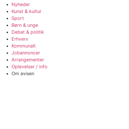
Nyheder
Kunst & kultur
Sport
Børn & unge
Debat & politik
Erhverv
Kommunalt
Jobannoncer
Arrangementer
Oplevelser / info
Om avisen