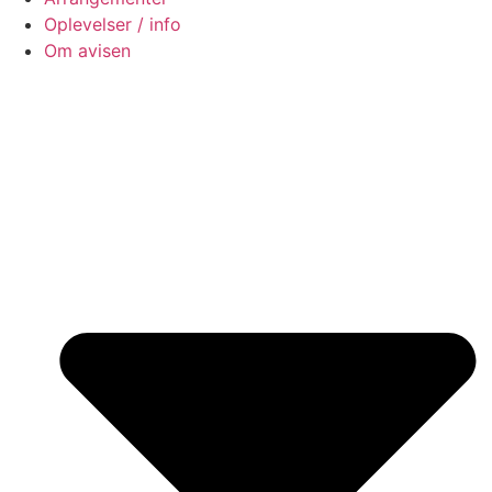
Oplevelser / info
Om avisen