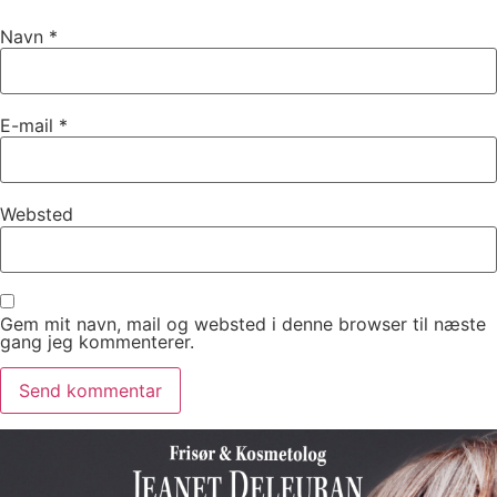
Navn
*
E-mail
*
Websted
Gem mit navn, mail og websted i denne browser til næste
gang jeg kommenterer.