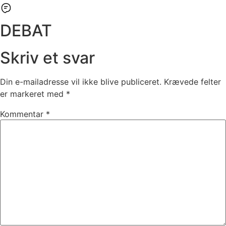
DEBAT
Skriv et svar
Din e-mailadresse vil ikke blive publiceret.
Krævede felter
er markeret med
*
Kommentar
*