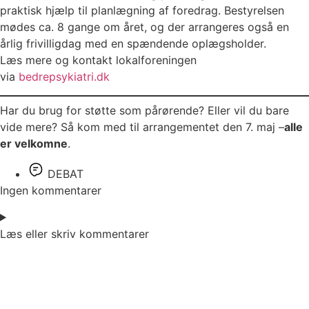
praktisk hjælp til planlægning af foredrag. Bestyrelsen
mødes ca. 8 gange om året, og der arrangeres også en
årlig frivilligdag med en spændende oplægsholder.
Læs mere og kontakt lokalforeningen
via
bedrepsykiatri.dk
Har du brug for støtte som pårørende? Eller vil du bare
vide mere? Så kom med til arrangementet den 7. maj –
alle
er velkomne
.
DEBAT
Ingen kommentarer
Læs eller skriv kommentarer