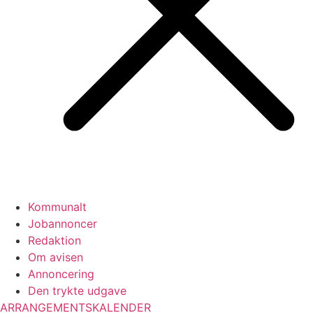
Kommunalt
Jobannoncer
Redaktion
Om avisen
Annoncering
Den trykte udgave
ARRANGEMENTSKALENDER