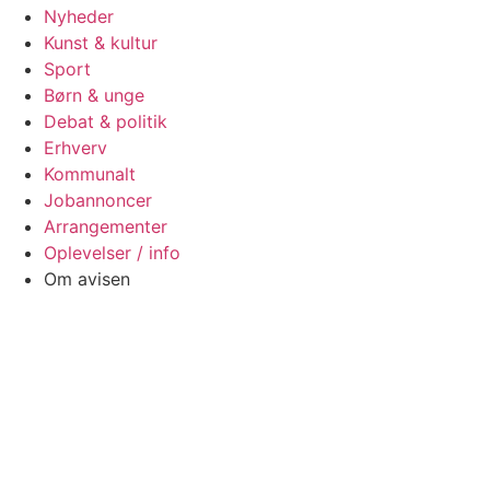
Nyheder
Kunst & kultur
Sport
Børn & unge
Debat & politik
Erhverv
Kommunalt
Jobannoncer
Arrangementer
Oplevelser / info
Om avisen