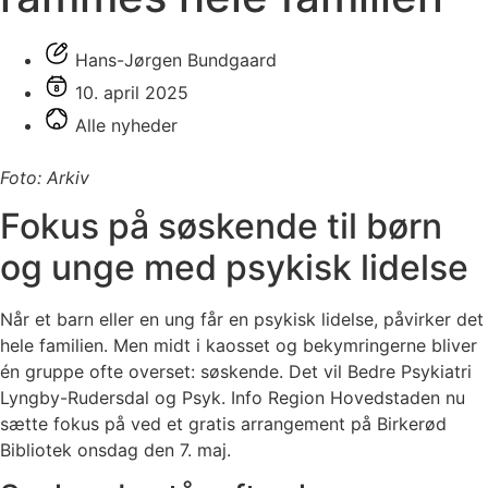
Hans-Jørgen Bundgaard
10. april 2025
Alle nyheder
Foto: Arkiv
Fokus på søskende til børn
og unge med psykisk lidelse
Når et barn eller en ung får en psykisk lidelse, påvirker det
hele familien. Men midt i kaosset og bekymringerne bliver
én gruppe ofte overset: søskende. Det vil Bedre Psykiatri
Lyngby-Rudersdal og Psyk. Info Region Hovedstaden nu
sætte fokus på ved et gratis arrangement på Birkerød
Bibliotek onsdag den 7. maj.