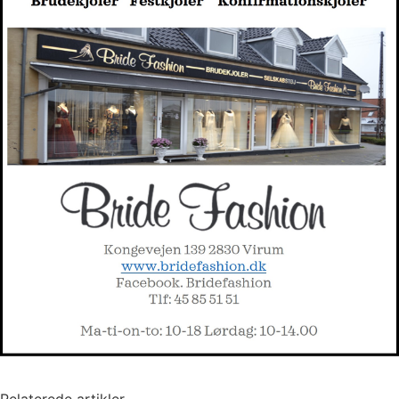
Relaterede artikler