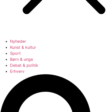
Nyheder
Kunst & kultur
Sport
Børn & unge
Debat & politik
Erhverv