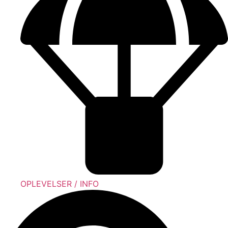
OPLEVELSER / INFO