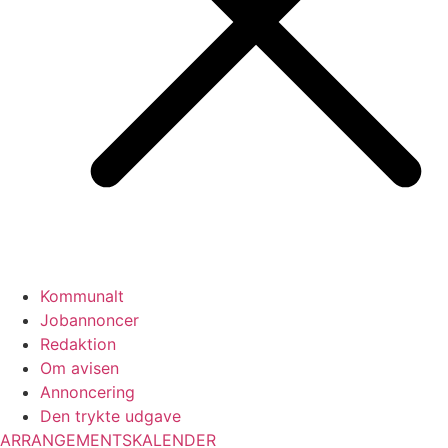
Kommunalt
Jobannoncer
Redaktion
Om avisen
Annoncering
Den trykte udgave
ARRANGEMENTSKALENDER