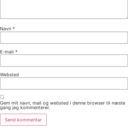
Navn
*
E-mail
*
Websted
Gem mit navn, mail og websted i denne browser til næste
gang jeg kommenterer.