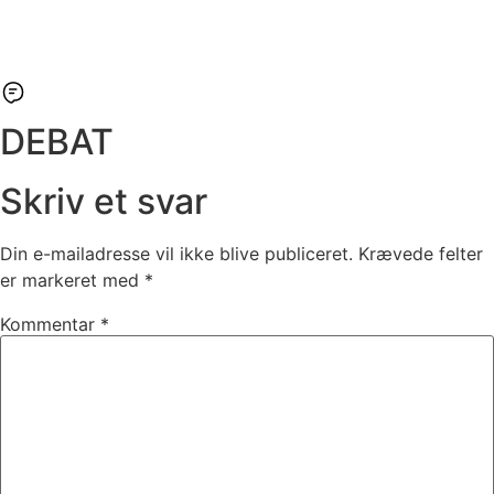
DEBAT
Skriv et svar
Din e-mailadresse vil ikke blive publiceret.
Krævede felter
er markeret med
*
Kommentar
*