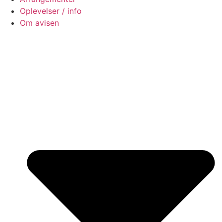
Oplevelser / info
Om avisen