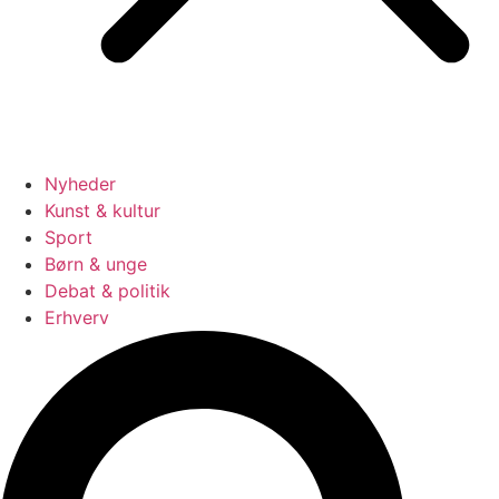
Nyheder
Kunst & kultur
Sport
Børn & unge
Debat & politik
Erhverv