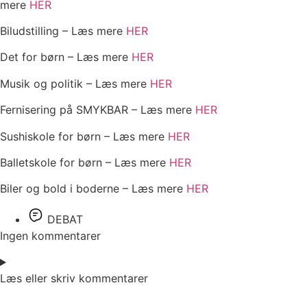
mere
HER
Biludstilling – Læs mere
HER
Det for børn – Læs mere
HER
Musik og politik – Læs mere
HER
Fernisering på SMYKBAR – Læs mere
HER
Sushiskole for børn – Læs mere
HER
Balletskole for børn – Læs mere
HER
Biler og bold i boderne – Læs mere
HER
DEBAT
Ingen kommentarer
Læs eller skriv kommentarer