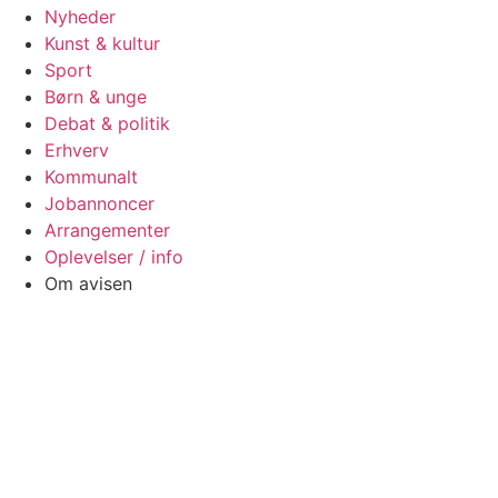
Nyheder
Kunst & kultur
Sport
Børn & unge
Debat & politik
Erhverv
Kommunalt
Jobannoncer
Arrangementer
Oplevelser / info
Om avisen