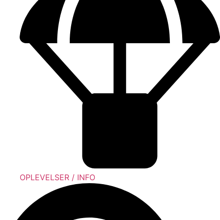
OPLEVELSER / INFO