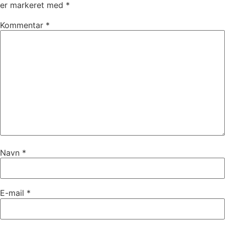
er markeret med
*
Kommentar
*
Navn
*
E-mail
*