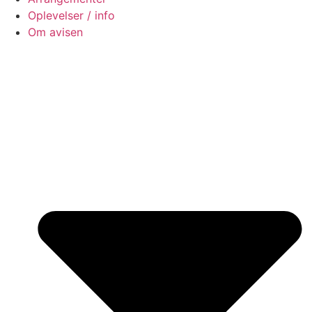
Oplevelser / info
Om avisen