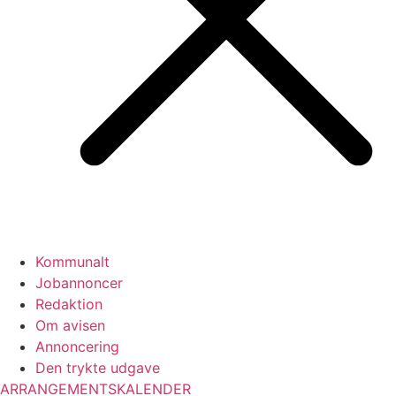
Kommunalt
Jobannoncer
Redaktion
Om avisen
Annoncering
Den trykte udgave
ARRANGEMENTSKALENDER