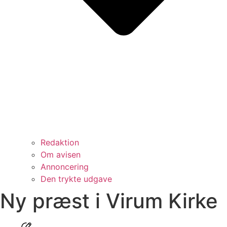
Redaktion
Om avisen
Annoncering
Den trykte udgave
Ny præst i Virum Kirke