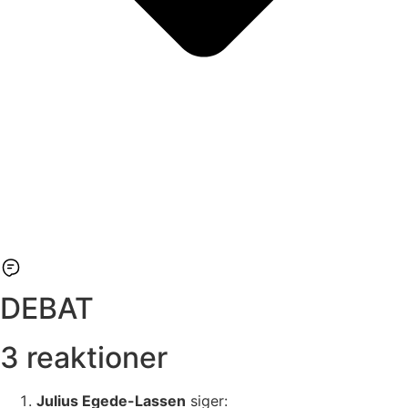
DEBAT
3 reaktioner
Julius Egede-Lassen
siger: