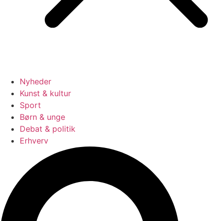
Nyheder
Kunst & kultur
Sport
Børn & unge
Debat & politik
Erhverv