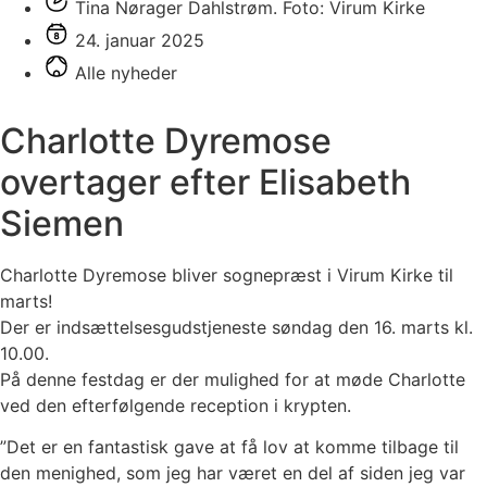
Tina Nørager Dahlstrøm. Foto: Virum Kirke
24. januar 2025
Alle nyheder
Charlotte Dyremose
overtager efter Elisabeth
Siemen
Charlotte Dyremose bliver sognepræst i Virum Kirke til
marts!
Der er indsættelsesgudstjeneste søndag den 16. marts kl.
10.00.
På denne festdag er der mulighed for at møde Charlotte
ved den efterfølgende reception i krypten.
”Det er en fantastisk gave at få lov at komme tilbage til
den menighed, som jeg har været en del af siden jeg var