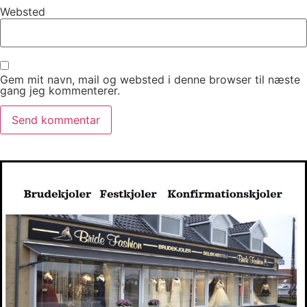
Websted
Gem mit navn, mail og websted i denne browser til næste
gang jeg kommenterer.