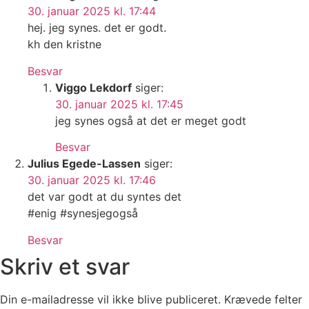
30. januar 2025 kl. 17:44
hej. jeg synes. det er godt.
kh den kristne
Besvar
Viggo Lekdorf
siger:
30. januar 2025 kl. 17:45
jeg synes også at det er meget godt
Besvar
Julius Egede-Lassen
siger:
30. januar 2025 kl. 17:46
det var godt at du syntes det
#enig #synesjegogså
Besvar
Skriv et svar
Din e-mailadresse vil ikke blive publiceret.
Krævede felter