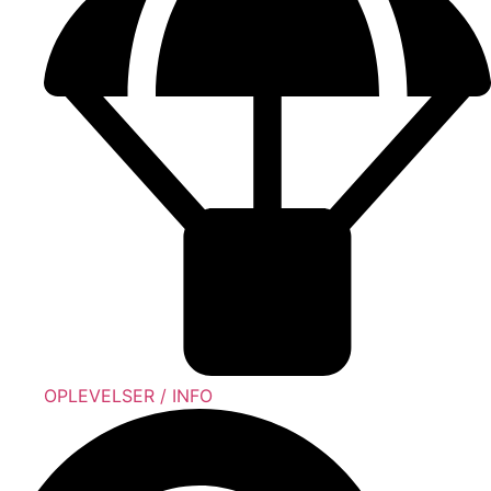
OPLEVELSER / INFO