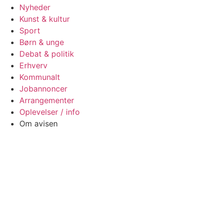
Nyheder
Kunst & kultur
Sport
Børn & unge
Debat & politik
Erhverv
Kommunalt
Jobannoncer
Arrangementer
Oplevelser / info
Om avisen