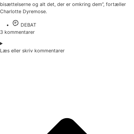
bisættelserne og alt det, der er omkring dem”, fortæller
Charlotte Dyremose.
DEBAT
3 kommentarer
Læs eller skriv kommentarer