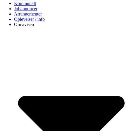
Kommunalt
Jobannoncer
Arrangementer
Oplevelser / info
Om avisen