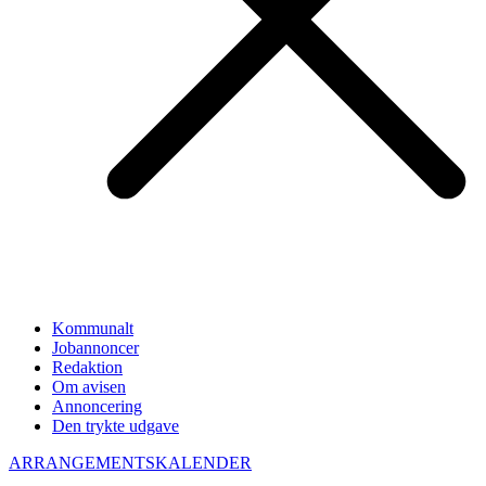
Kommunalt
Jobannoncer
Redaktion
Om avisen
Annoncering
Den trykte udgave
ARRANGEMENTSKALENDER