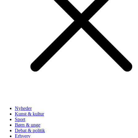
Nyheder
Kunst & kultur
Sport
Børn & unge
Debat & politik
Erhverv