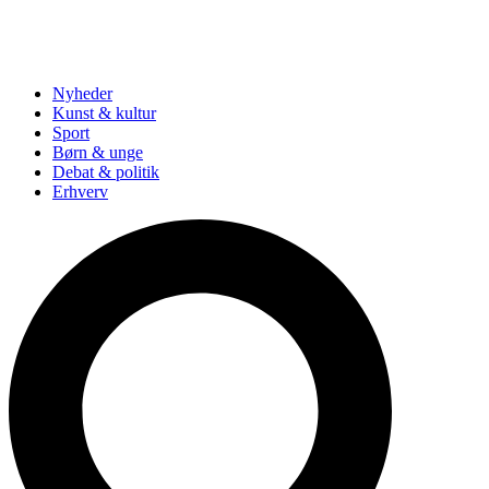
Nyheder
Kunst & kultur
Sport
Børn & unge
Debat & politik
Erhverv