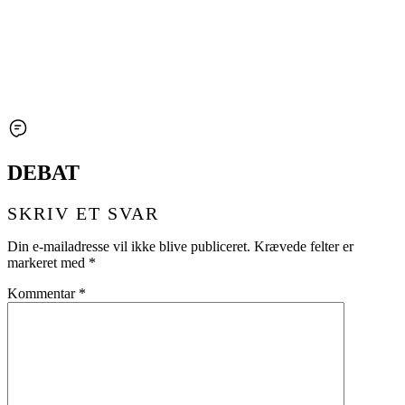
DEBAT
SKRIV ET SVAR
Din e-mailadresse vil ikke blive publiceret.
Krævede felter er
markeret med
*
Kommentar
*