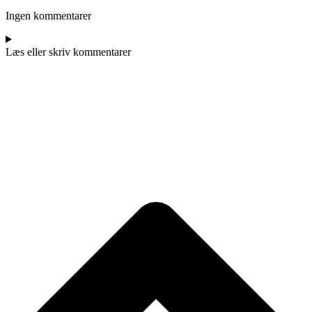
Ingen kommentarer
Læs eller skriv kommentarer