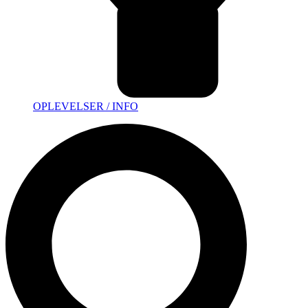
OPLEVELSER / INFO