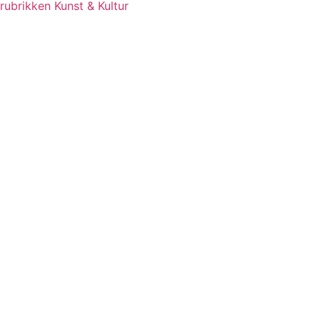
rubrikken Kunst & Kultur