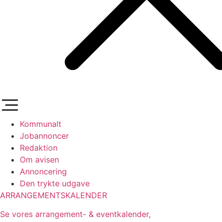
Kommunalt
Jobannoncer
Redaktion
Om avisen
Annoncering
Den trykte udgave
ARRANGEMENTSKALENDER
Se vores arrangement- & eventkalender,