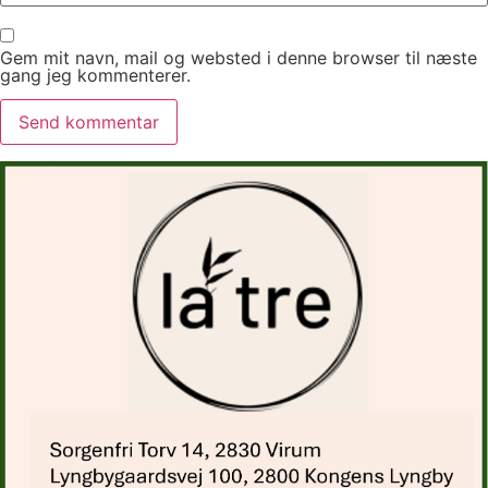
Gem mit navn, mail og websted i denne browser til næste
gang jeg kommenterer.