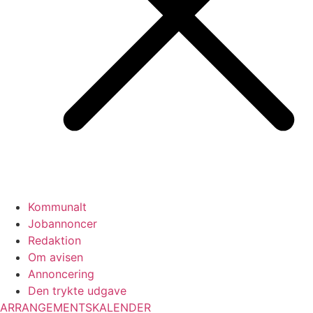
Kommunalt
Jobannoncer
Redaktion
Om avisen
Annoncering
Den trykte udgave
ARRANGEMENTSKALENDER