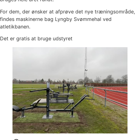
For dem, der ønsker at afprøve det nye træningsområde,
findes maskinerne bag Lyngby Svømmehal ved
atletikbanen.
Det er gratis at bruge udstyret