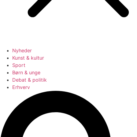
Nyheder
Kunst & kultur
Sport
Børn & unge
Debat & politik
Erhverv