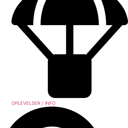
OPLEVELSER / INFO