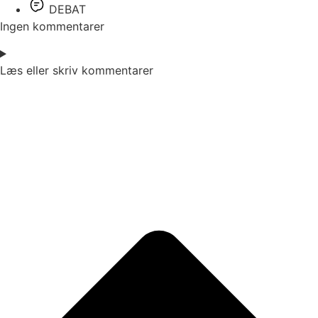
DEBAT
Ingen kommentarer
Læs eller skriv kommentarer