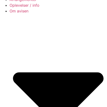
Oplevelser / info
Om avisen