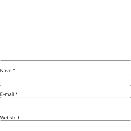
Navn
*
E-mail
*
Websted