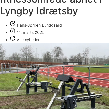
Lyngby Idrætsby
Hans-Jørgen Bundgaard
14. marts 2025
Alle nyheder