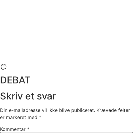
DEBAT
Skriv et svar
Din e-mailadresse vil ikke blive publiceret.
Krævede felter
er markeret med
*
Kommentar
*