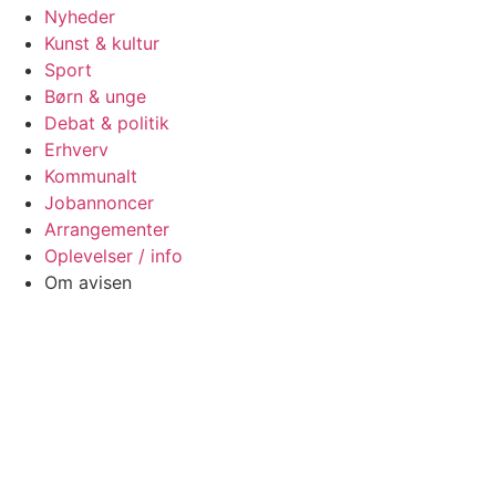
Nyheder
Kunst & kultur
Sport
Børn & unge
Debat & politik
Erhverv
Kommunalt
Jobannoncer
Arrangementer
Oplevelser / info
Om avisen