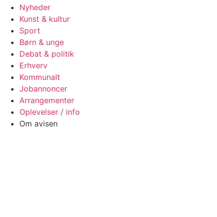
Nyheder
Kunst & kultur
Sport
Børn & unge
Debat & politik
Erhverv
Kommunalt
Jobannoncer
Arrangementer
Oplevelser / info
Om avisen