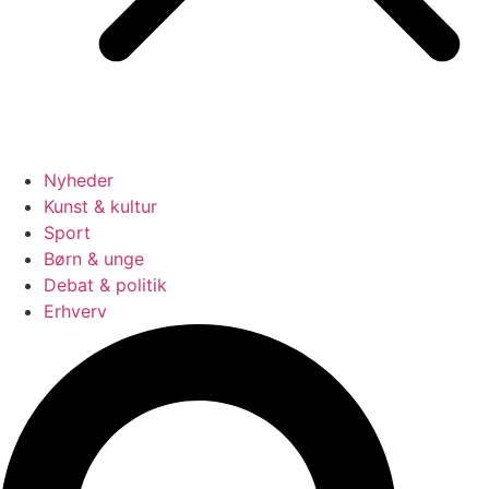
Nyheder
Kunst & kultur
Sport
Børn & unge
Debat & politik
Erhverv