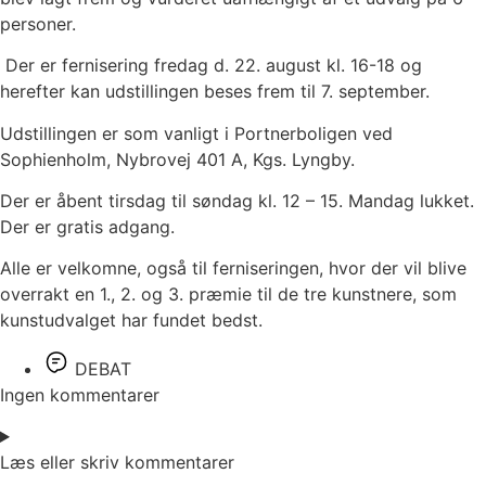
personer.
Der er fernisering fredag d. 22. august kl. 16-18 og
herefter kan udstillingen beses frem til 7. september.
Udstillingen er som vanligt i Portnerboligen ved
Sophienholm, Nybrovej 401 A, Kgs. Lyngby.
Der er åbent tirsdag til søndag kl. 12 – 15. Mandag lukket.
Der er gratis adgang.
Alle er velkomne, også til ferniseringen, hvor der vil blive
overrakt en 1., 2. og 3. præmie til de tre kunstnere, som
kunstudvalget har fundet bedst.
DEBAT
Ingen kommentarer
Læs eller skriv kommentarer