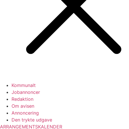
Kommunalt
Jobannoncer
Redaktion
Om avisen
Annoncering
Den trykte udgave
ARRANGEMENTSKALENDER