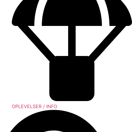
OPLEVELSER / INFO