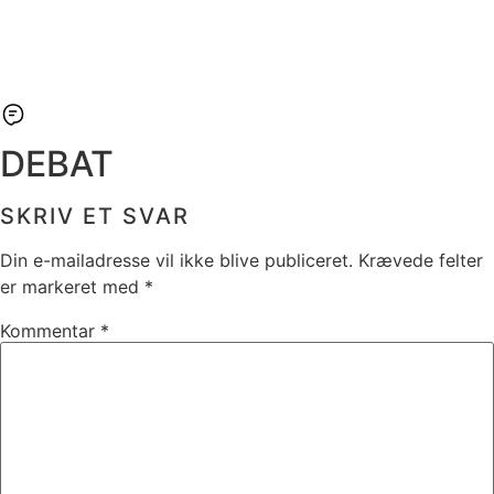
DEBAT
SKRIV ET SVAR
Din e-mailadresse vil ikke blive publiceret.
Krævede felter
er markeret med
*
Kommentar
*