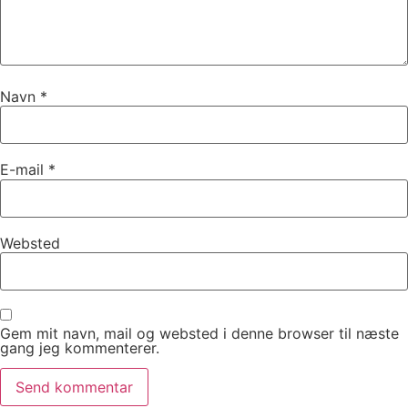
Navn
*
E-mail
*
Websted
Gem mit navn, mail og websted i denne browser til næste
gang jeg kommenterer.