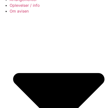
Oplevelser / info
Om avisen