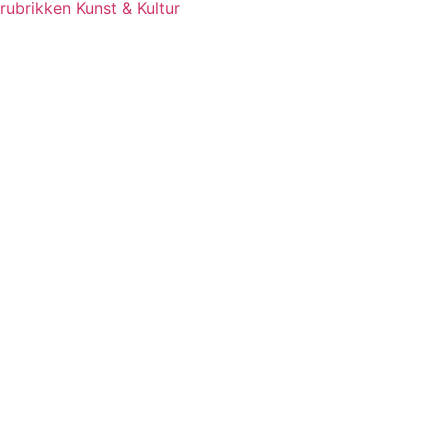
rubrikken Kunst & Kultur