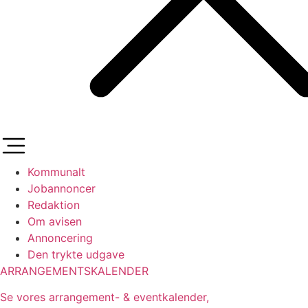
Kommunalt
Jobannoncer
Redaktion
Om avisen
Annoncering
Den trykte udgave
ARRANGEMENTSKALENDER
Se vores arrangement- & eventkalender,