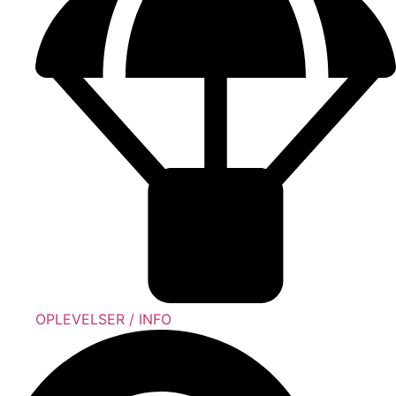
OPLEVELSER / INFO