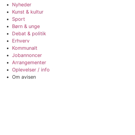
Nyheder
Kunst & kultur
Sport
Børn & unge
Debat & politik
Erhverv
Kommunalt
Jobannoncer
Arrangementer
Oplevelser / info
Om avisen