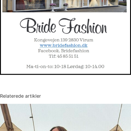
Relaterede artikler