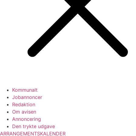
Kommunalt
Jobannoncer
Redaktion
Om avisen
Annoncering
Den trykte udgave
ARRANGEMENTSKALENDER