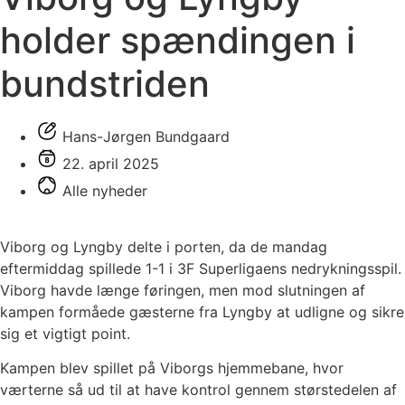
holder spændingen i
bundstriden
Hans-Jørgen Bundgaard
22. april 2025
Alle nyheder
Viborg og Lyngby delte i porten, da de mandag
eftermiddag spillede 1-1 i 3F Superligaens nedrykningsspil.
Viborg havde længe føringen, men mod slutningen af
kampen formåede gæsterne fra Lyngby at udligne og sikre
sig et vigtigt point.
Kampen blev spillet på Viborgs hjemmebane, hvor
værterne så ud til at have kontrol gennem størstedelen af