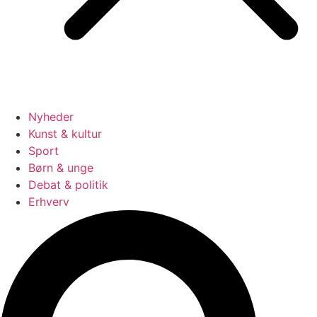
Nyheder
Kunst & kultur
Sport
Børn & unge
Debat & politik
Erhverv