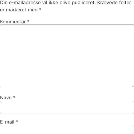
Din e-mailadresse vil ikke blive publiceret.
Krævede felter
er markeret med
*
Kommentar
*
Navn
*
E-mail
*