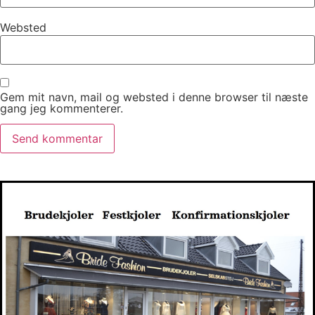
Websted
Gem mit navn, mail og websted i denne browser til næste
gang jeg kommenterer.