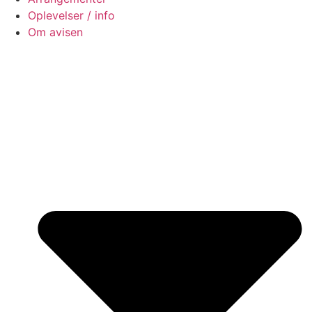
Oplevelser / info
Om avisen