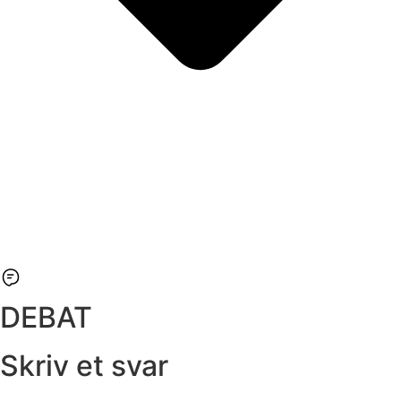
DEBAT
Skriv et svar