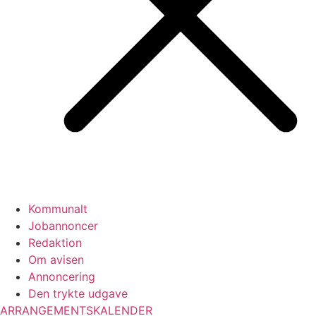
Kommunalt
Jobannoncer
Redaktion
Om avisen
Annoncering
Den trykte udgave
ARRANGEMENTSKALENDER