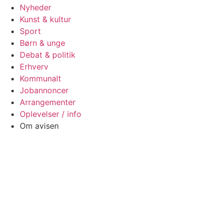
Nyheder
Kunst & kultur
Sport
Børn & unge
Debat & politik
Erhverv
Kommunalt
Jobannoncer
Arrangementer
Oplevelser / info
Om avisen