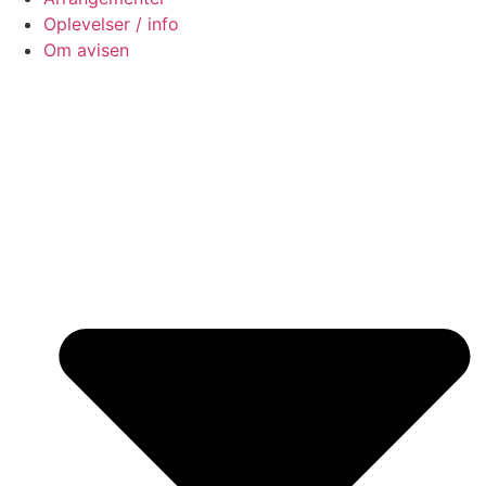
Oplevelser / info
Om avisen