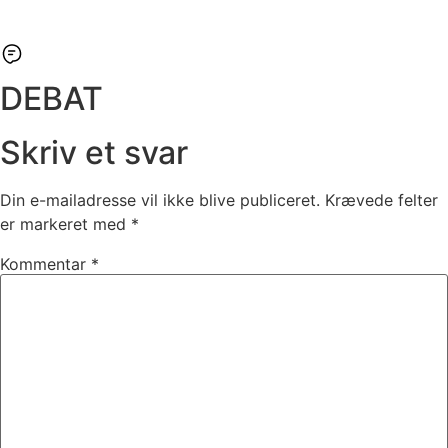
DEBAT
Skriv et svar
Din e-mailadresse vil ikke blive publiceret.
Krævede felter
er markeret med
*
Kommentar
*