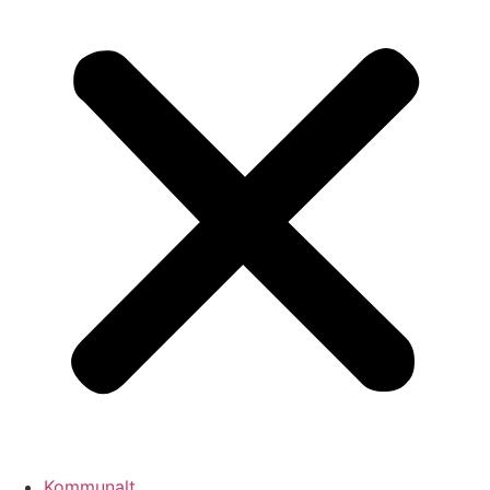
Kommunalt