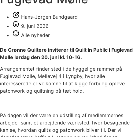
Hans-Jørgen Bundgaard
9. juni 2026
Alle nyheder
De Grønne Quiltere inviterer til Quilt in Public i Fuglevad
Mølle lørdag den 20. juni kl. 10-16.
Arrangementet finder sted i de hyggelige rammer på
Fuglevad Mølle, Møllevej 4 i Lyngby, hvor alle
interesserede er velkomne til at kigge forbi og opleve
patchwork og quiltning på tæt hold.
På dagen vil der være en udstilling af medlemmernes
arbejder samt et arbejdende værksted, hvor besøgende
kan se, hvordan quilts og patchwork bliver til. Der vil