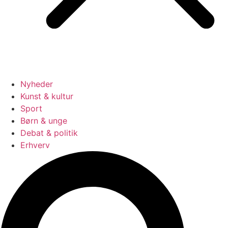
Nyheder
Kunst & kultur
Sport
Børn & unge
Debat & politik
Erhverv