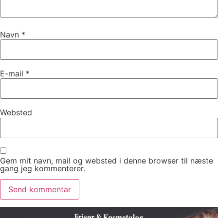
Navn
*
E-mail
*
Websted
Gem mit navn, mail og websted i denne browser til næste
gang jeg kommenterer.