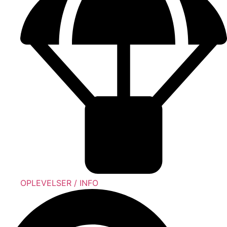
OPLEVELSER / INFO