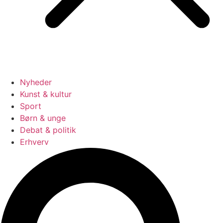
Nyheder
Kunst & kultur
Sport
Børn & unge
Debat & politik
Erhverv