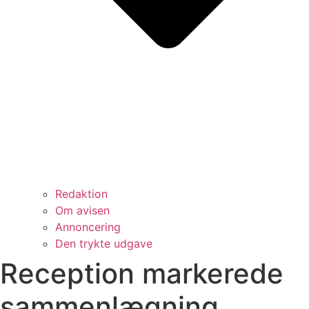
Redaktion
Om avisen
Annoncering
Den trykte udgave
Reception markerede
sammenlægning