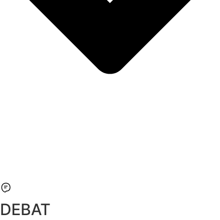
DEBAT