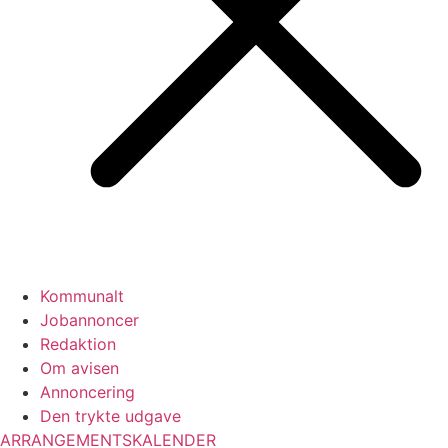
Kommunalt
Jobannoncer
Redaktion
Om avisen
Annoncering
Den trykte udgave
ARRANGEMENTSKALENDER