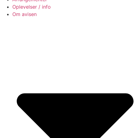
Oplevelser / info
Om avisen