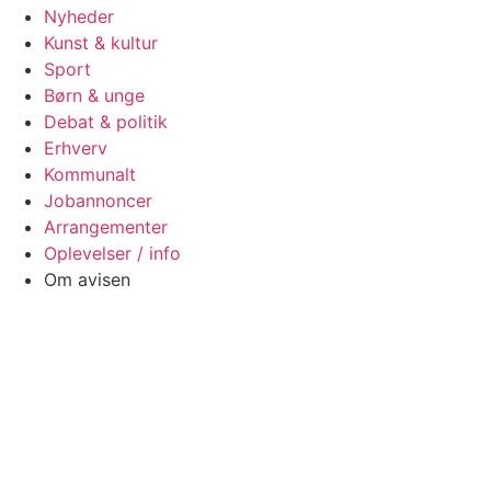
Nyheder
Kunst & kultur
Sport
Børn & unge
Debat & politik
Erhverv
Kommunalt
Jobannoncer
Arrangementer
Oplevelser / info
Om avisen