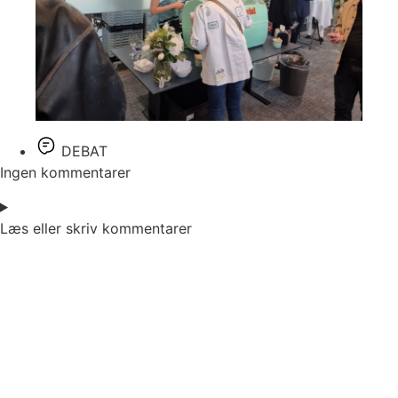
DEBAT
Ingen kommentarer
Læs eller skriv kommentarer