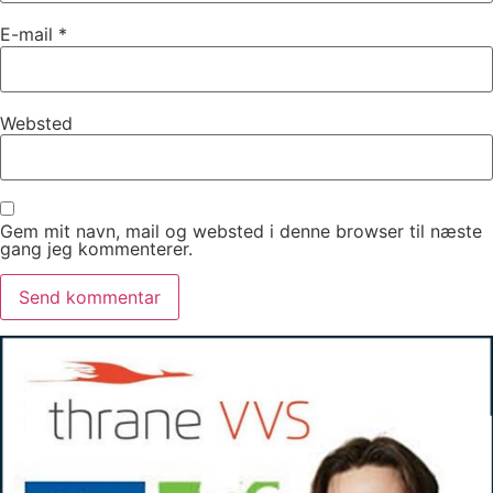
E-mail
*
Websted
Gem mit navn, mail og websted i denne browser til næste
gang jeg kommenterer.