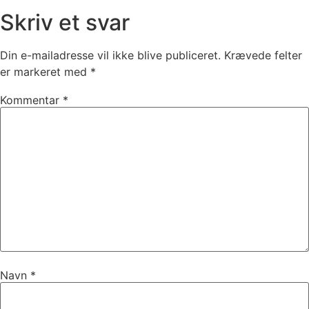
Skriv et svar
Din e-mailadresse vil ikke blive publiceret.
Krævede felter
er markeret med
*
Kommentar
*
Navn
*