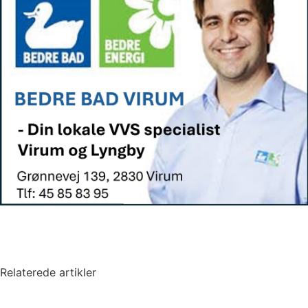
Relaterede artikler