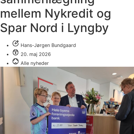
mellem Nykredit og
Spar Nord i Lyngby
Hans-Jørgen Bundgaard
20. maj 2026
Alle nyheder