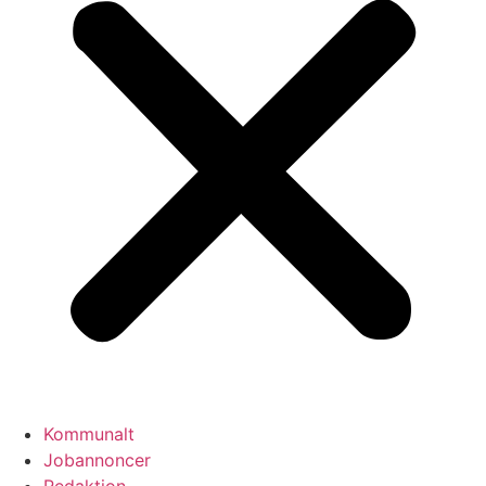
Kommunalt
Jobannoncer