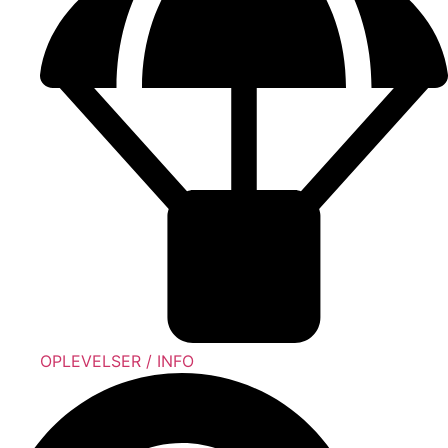
OPLEVELSER / INFO