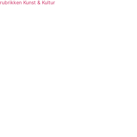
rubrikken Kunst & Kultur