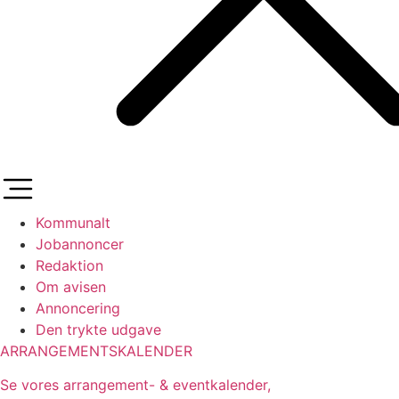
Kommunalt
Jobannoncer
Redaktion
Om avisen
Annoncering
Den trykte udgave
ARRANGEMENTSKALENDER
Se vores arrangement- & eventkalender,