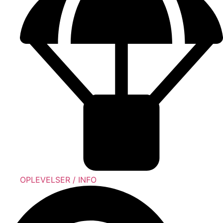
OPLEVELSER / INFO