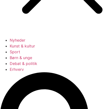
Nyheder
Kunst & kultur
Sport
Børn & unge
Debat & politik
Erhverv