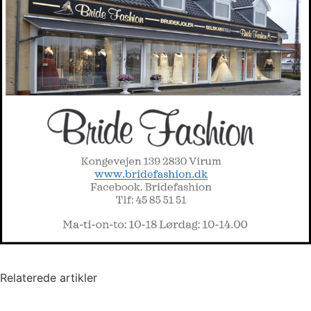
Relaterede artikler