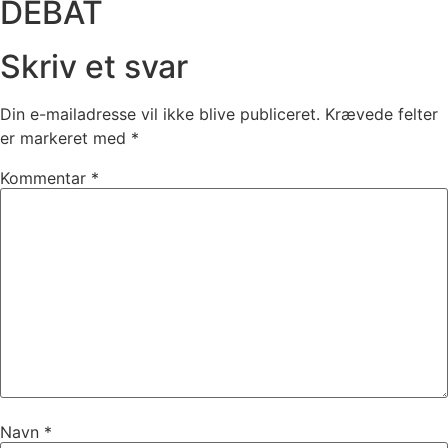
DEBAT
Skriv et svar
Din e-mailadresse vil ikke blive publiceret.
Krævede felter
er markeret med
*
Kommentar
*
Navn
*