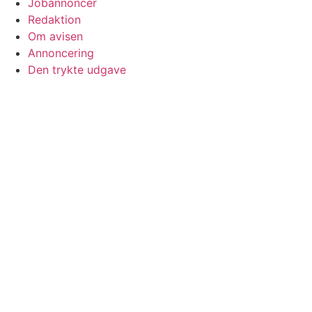
Jobannoncer
Redaktion
Om avisen
Annoncering
Den trykte udgave