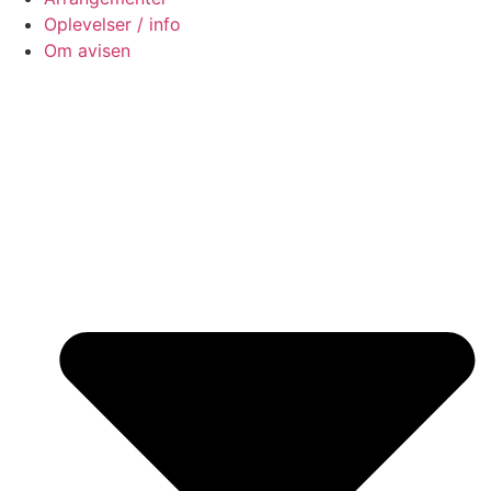
Oplevelser / info
Om avisen