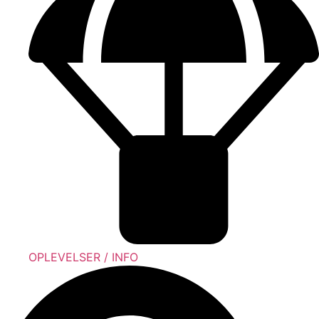
OPLEVELSER / INFO