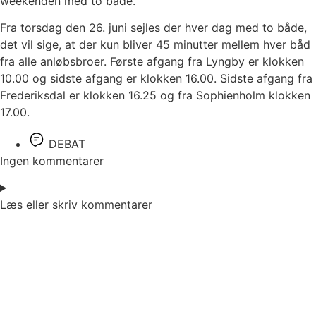
weekenden med to både.
Fra torsdag den 26. juni sejles der hver dag med to både,
det vil sige, at der kun bliver 45 minutter mellem hver båd
fra alle anløbsbroer. Første afgang fra Lyngby er klokken
10.00 og sidste afgang er klokken 16.00. Sidste afgang fra
Frederiksdal er klokken 16.25 og fra Sophienholm klokken
17.00.
DEBAT
Ingen kommentarer
Læs eller skriv kommentarer