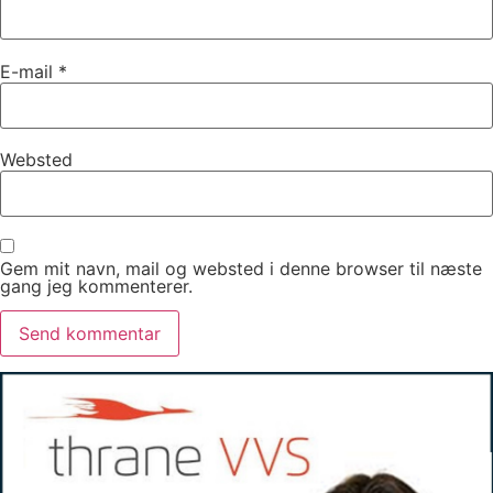
E-mail
*
Websted
Gem mit navn, mail og websted i denne browser til næste
gang jeg kommenterer.