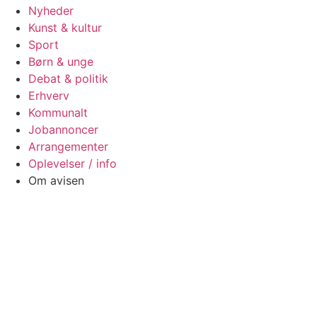
Nyheder
Kunst & kultur
Sport
Børn & unge
Debat & politik
Erhverv
Kommunalt
Jobannoncer
Arrangementer
Oplevelser / info
Om avisen