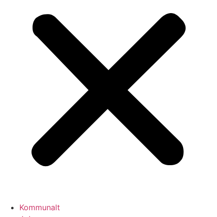
Kommunalt