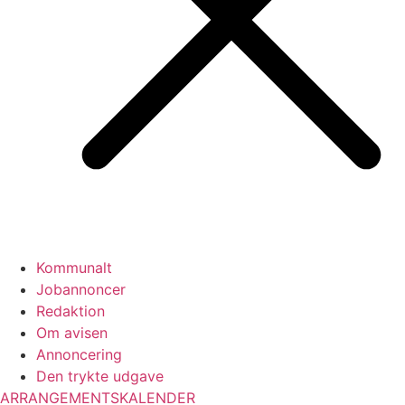
Kommunalt
Jobannoncer
Redaktion
Om avisen
Annoncering
Den trykte udgave
ARRANGEMENTSKALENDER