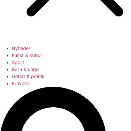
Nyheder
Kunst & kultur
Sport
Børn & unge
Debat & politik
Erhverv